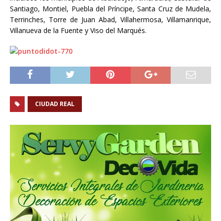
Santiago, Montiel, Puebla del Príncipe, Santa Cruz de Mudela,
Terrinches, Torre de Juan Abad, Villahermosa, Villamanrique,
Villanueva de la Fuente y Viso del Marqués.
CIUDAD REAL