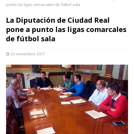
punto las ligas comarcales de fútbol sala
La Diputación de Ciudad Real
pone a punto las ligas comarcales
de fútbol sala
23 noviembre 2017