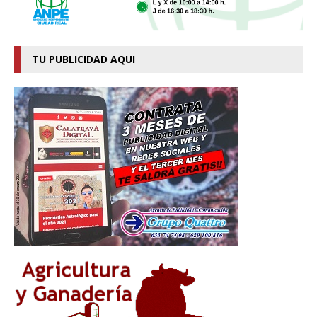
TU PUBLICIDAD AQUI