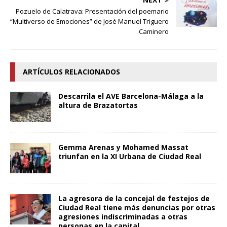
Pozuelo de Calatrava: Presentación del poemario
“Multiverso de Emociones” de José Manuel Triguero
Caminero
ARTÍCULOS RELACIONADOS
Descarrila el AVE Barcelona-Málaga a la
altura de Brazatortas
Gemma Arenas y Mohamed Massat
triunfan en la XI Urbana de Ciudad Real
La agresora de la concejal de festejos de
Ciudad Real tiene más denuncias por otras
agresiones indiscriminadas a otras
personas en la capital