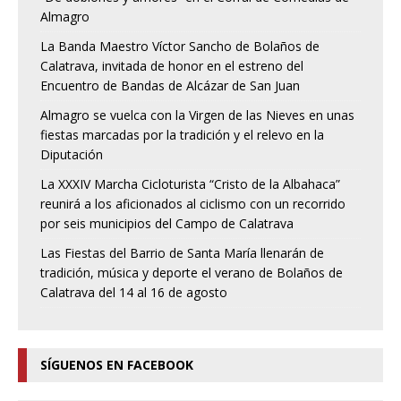
Almagro
La Banda Maestro Víctor Sancho de Bolaños de
Calatrava, invitada de honor en el estreno del
Encuentro de Bandas de Alcázar de San Juan
Almagro se vuelca con la Virgen de las Nieves en unas
fiestas marcadas por la tradición y el relevo en la
Diputación
La XXXIV Marcha Cicloturista “Cristo de la Albahaca”
reunirá a los aficionados al ciclismo con un recorrido
por seis municipios del Campo de Calatrava
Las Fiestas del Barrio de Santa María llenarán de
tradición, música y deporte el verano de Bolaños de
Calatrava del 14 al 16 de agosto
SÍGUENOS EN FACEBOOK