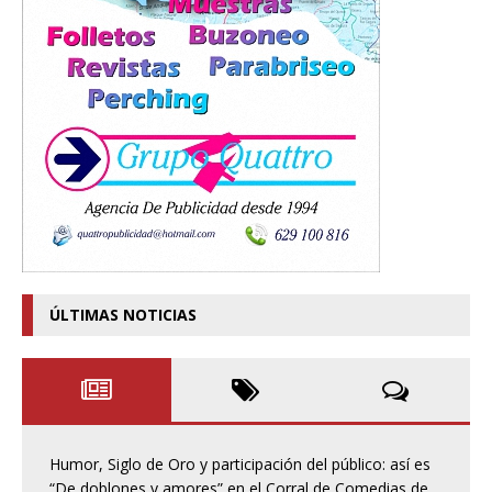
ÚLTIMAS NOTICIAS
Humor, Siglo de Oro y participación del público: así es
“De doblones y amores” en el Corral de Comedias de