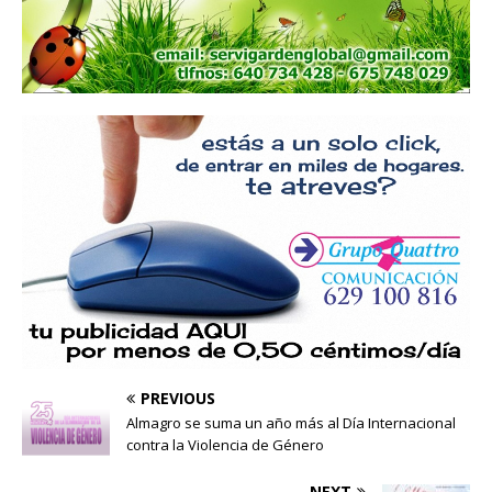
PREVIOUS
Almagro se suma un año más al Día Internacional
contra la Violencia de Género
NEXT