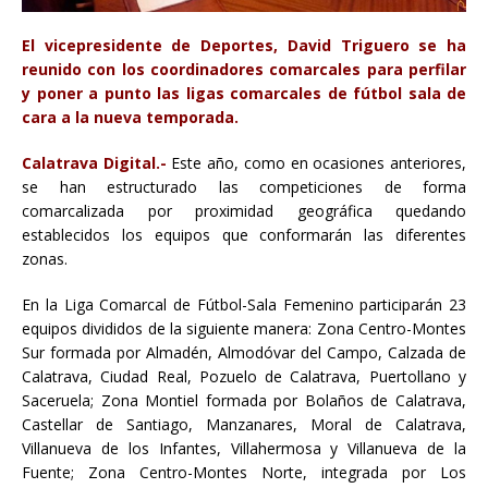
El vicepresidente de Deportes, David Triguero se ha
reunido con los coordinadores comarcales para perfilar
y poner a punto las ligas comarcales de fútbol sala de
cara a la nueva temporada.
Calatrava Digital.-
Este año, como en ocasiones anteriores,
se han estructurado las competiciones de forma
comarcalizada por proximidad geográfica quedando
establecidos los equipos que conformarán las diferentes
zonas.
En la Liga Comarcal de Fútbol-Sala Femenino participarán 23
equipos divididos de la siguiente manera: Zona Centro-Montes
Sur formada por Almadén, Almodóvar del Campo, Calzada de
Calatrava, Ciudad Real, Pozuelo de Calatrava, Puertollano y
Saceruela; Zona Montiel formada por Bolaños de Calatrava,
Castellar de Santiago, Manzanares, Moral de Calatrava,
Villanueva de los Infantes, Villahermosa y Villanueva de la
Fuente; Zona Centro-Montes Norte, integrada por Los