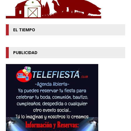
EL TIEMPO
PUBLICIDAD