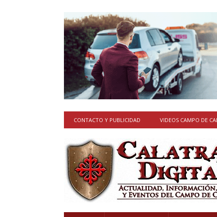
CONTACTO Y PUBLICIDAD
VIDEOS CAMPO DE C