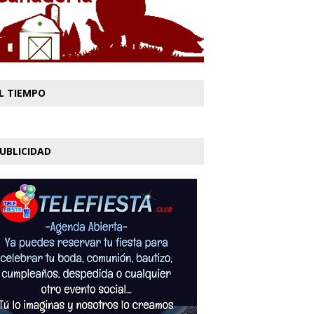
L TIEMPO
UBLICIDAD