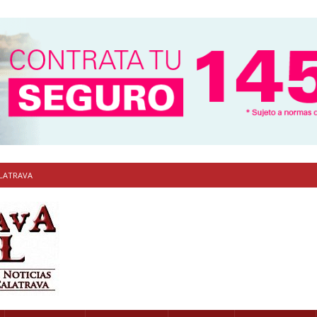
ALATRAVA