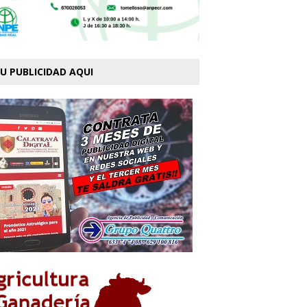
U PUBLICIDAD AQUI