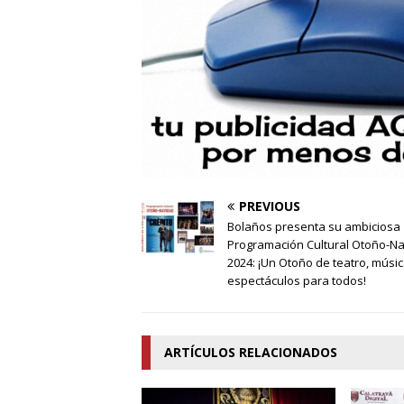
PREVIOUS
Bolaños presenta su ambiciosa
Programación Cultural Otoño-N
2024: ¡Un Otoño de teatro, músic
espectáculos para todos!
ARTÍCULOS RELACIONADOS