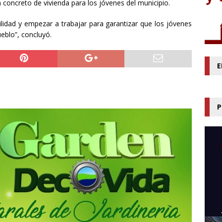
concreto de vivienda para los jóvenes del municipio.
lidad y empezar a trabajar para garantizar que los jóvenes
eblo”, concluyó.
E
P