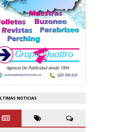
LTIMAS NOTICIAS