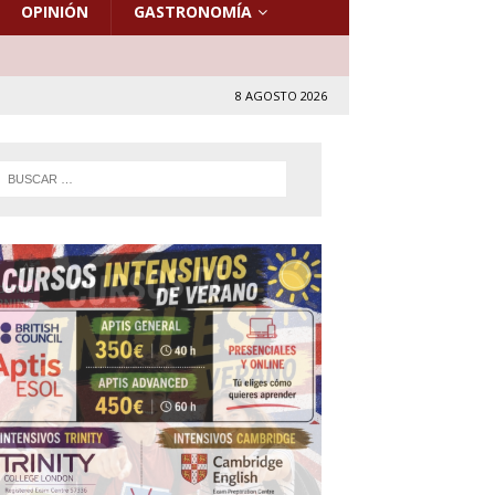
OPINIÓN
GASTRONOMÍA
8 AGOSTO 2026