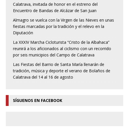
Calatrava, invitada de honor en el estreno del
Encuentro de Bandas de Alcázar de San Juan
Almagro se vuelca con la Virgen de las Nieves en unas
fiestas marcadas por la tradición y el relevo en la
Diputación
La XXXIV Marcha Cicloturista “Cristo de la Albahaca”
reunirá a los aficionados al ciclismo con un recorrido
por seis municipios del Campo de Calatrava
Las Fiestas del Barrio de Santa María llenarán de
tradición, música y deporte el verano de Bolaños de
Calatrava del 14 al 16 de agosto
SÍGUENOS EN FACEBOOK