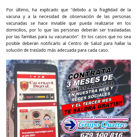
Por último, ha explicado que “debido a la fragilidad de la
vacuna y a la necesidad de observación de las personas
vacunadas se hace inviable que pueda realizarse en los
domicilios, por lo que las personas deberán ser trasladadas
por las familias para su vacunación”. En los casos que no sea
posible deberán notificarlo al Centro de Salud para hallar la
solución de traslado más adecuada para cada caso.