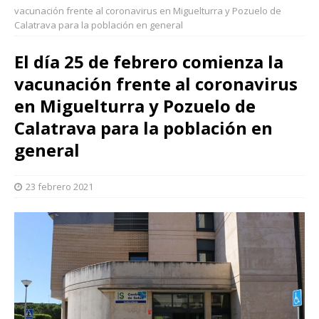
vacunación frente al coronavirus en Miguelturra y Pozuelo de
Calatrava para la población en general
El día 25 de febrero comienza la
vacunación frente al coronavirus
en Miguelturra y Pozuelo de
Calatrava para la población en
general
23 febrero 2021