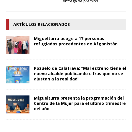
entrega de premios
ARTÍCULOS RELACIONADOS
Miguelturra acoge a 17 personas
refugiadas procedentes de Afganistán
Pozuelo de Calatrava: “Mal estreno tiene el
nuevo alcalde publicando cifras que no se
ajustan a la realidad”
Miguelturra presenta la programación del
Centro de la Mujer para el último trimestre
del año