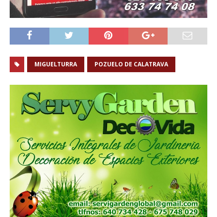
MIGUELTURRA
POZUELO DE CALATRAVA