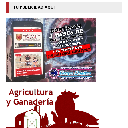
TU PUBLICIDAD AQUI