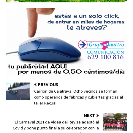
PREVIOUS
Carrión de Calatrava: Ocho vecinos se forman
como operarios de fábricas y cubiertas gracias al
taller Recual
NEXT
El Carnaval 2021 de Aldea del Rey se adaptó al
Covid y pone punto final a su celebración con la