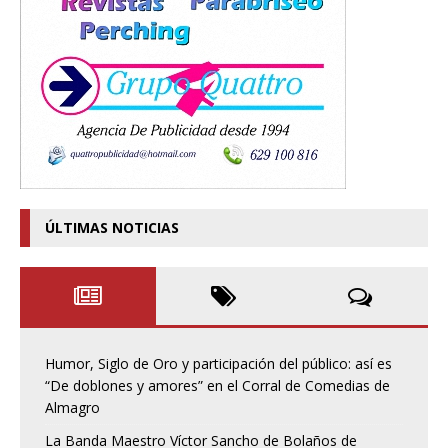
ÚLTIMAS NOTICIAS
Humor, Siglo de Oro y participación del público: así es
“De doblones y amores” en el Corral de Comedias de
Almagro
La Banda Maestro Víctor Sancho de Bolaños de