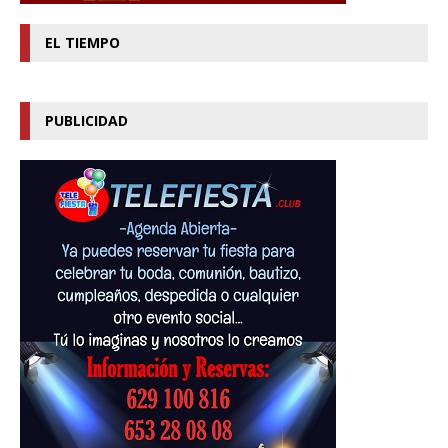
EL TIEMPO
PUBLICIDAD