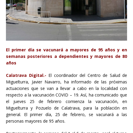
El primer día se vacunará a mayores de 95 años y en
semanas posteriores a dependientes y mayores de 80
años
Calatrava Digital.-
El coordinador del Centro de Salud de
Miguelturra, Javier Navarro, ha informado de las próximas
actuaciones que se van a llevar a cabo en la localidad con
respecto a la vacunación COVID – 19. Así, ha comunicado que
el jueves 25 de febrero comienza la vacunación, en
Miguelturra y Pozuelo de Calatrava, para la población en
general. El primer día, 25 de febrero, se vacunará a las
personas mayores de 95 años.