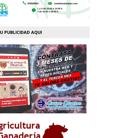
U PUBLICIDAD AQUI