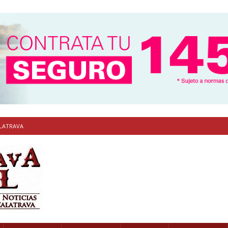
ALATRAVA