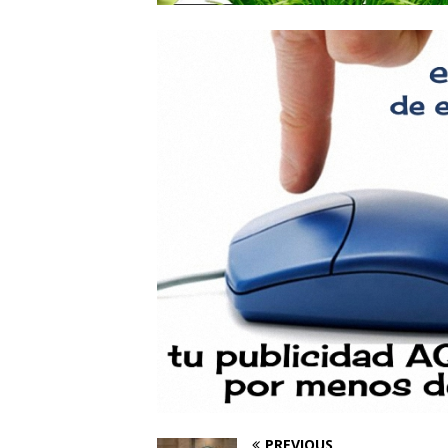
PREVIOUS