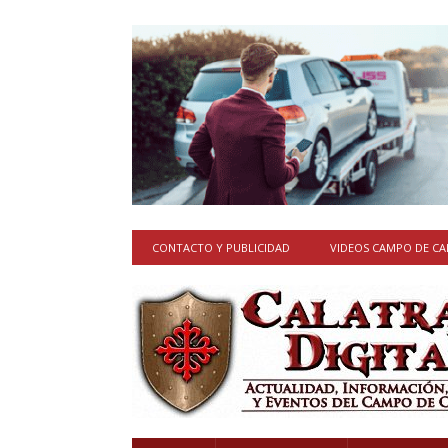
CONTACTO Y PUBLICIDAD
VIDEOS CAMPO DE C