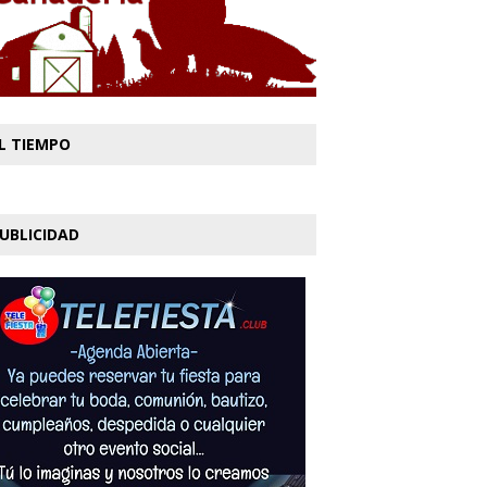
L TIEMPO
UBLICIDAD