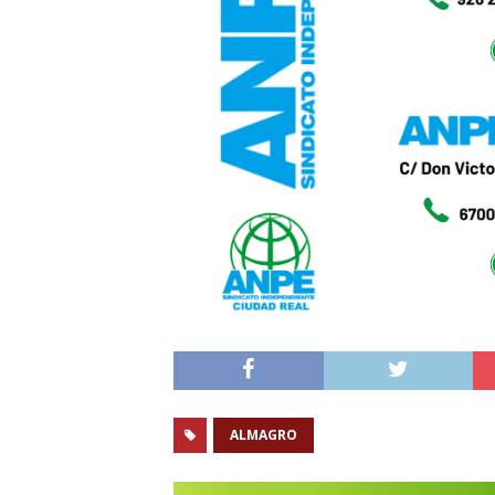
ALMAGRO