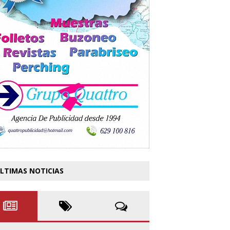
LTIMAS NOTICIAS