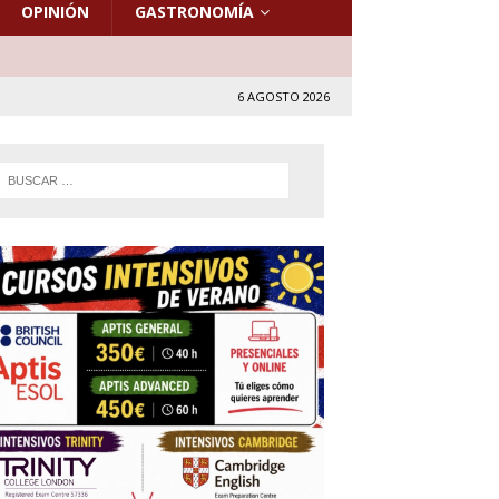
OPINIÓN
GASTRONOMÍA
6 AGOSTO 2026