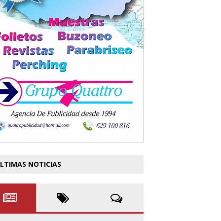
LTIMAS NOTICIAS