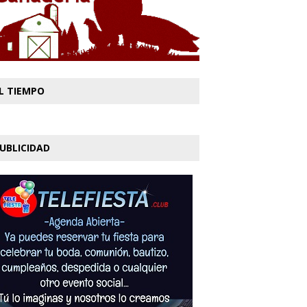
L TIEMPO
UBLICIDAD