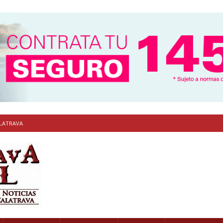
ALATRAVA