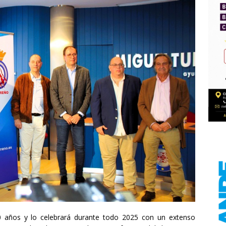
0 años y lo celebrará durante todo 2025 con un extenso