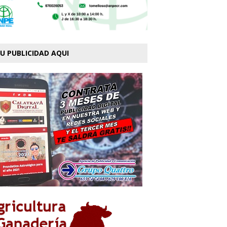
U PUBLICIDAD AQUI