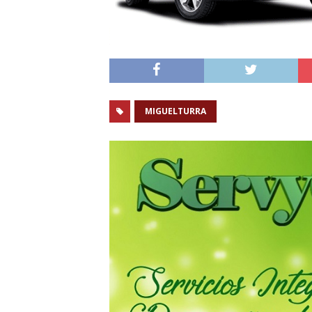
MIGUELTURRA