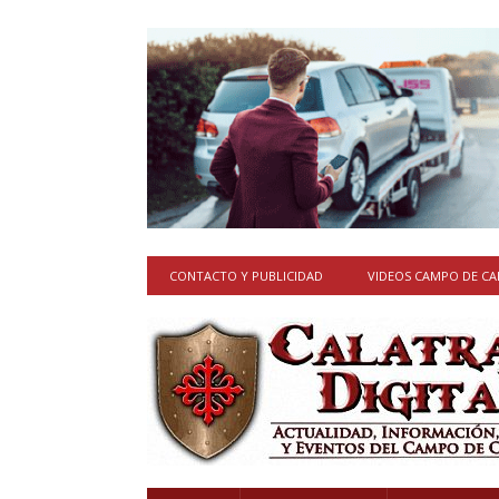
CONTACTO Y PUBLICIDAD
VIDEOS CAMPO DE C