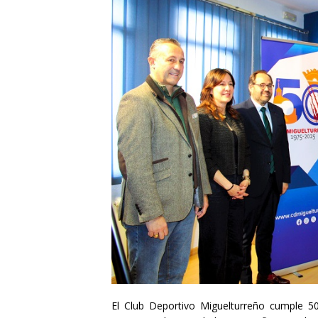
El Club Deportivo Miguelturreño cumple 5