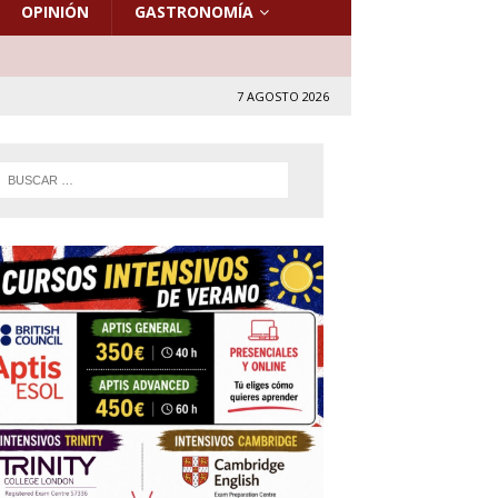
OPINIÓN
GASTRONOMÍA
7 AGOSTO 2026