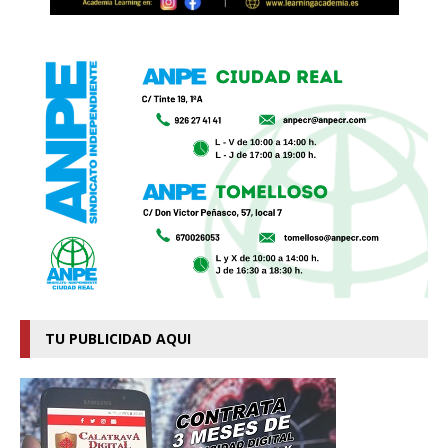
TU PUBLICIDAD AQUI