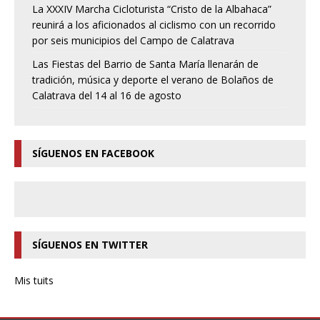
La XXXIV Marcha Cicloturista “Cristo de la Albahaca”
reunirá a los aficionados al ciclismo con un recorrido
por seis municipios del Campo de Calatrava
Las Fiestas del Barrio de Santa María llenarán de
tradición, música y deporte el verano de Bolaños de
Calatrava del 14 al 16 de agosto
SÍGUENOS EN FACEBOOK
SÍGUENOS EN TWITTER
Mis tuits