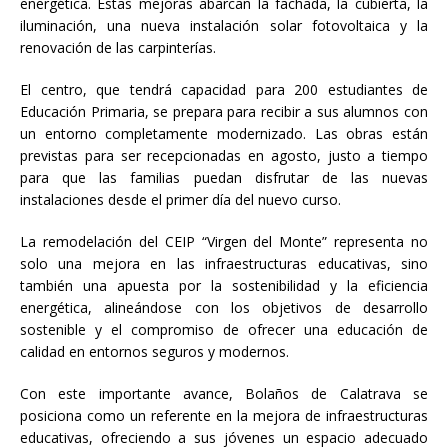
energética. Estas mejoras abarcan la fachada, la cubierta, la
iluminación, una nueva instalación solar fotovoltaica y la
renovación de las carpinterías.
El centro, que tendrá capacidad para 200 estudiantes de
Educación Primaria, se prepara para recibir a sus alumnos con
un entorno completamente modernizado. Las obras están
previstas para ser recepcionadas en agosto, justo a tiempo
para que las familias puedan disfrutar de las nuevas
instalaciones desde el primer día del nuevo curso.
La remodelación del CEIP “Virgen del Monte” representa no
solo una mejora en las infraestructuras educativas, sino
también una apuesta por la sostenibilidad y la eficiencia
energética, alineándose con los objetivos de desarrollo
sostenible y el compromiso de ofrecer una educación de
calidad en entornos seguros y modernos.
Con este importante avance, Bolaños de Calatrava se
posiciona como un referente en la mejora de infraestructuras
educativas, ofreciendo a sus jóvenes un espacio adecuado