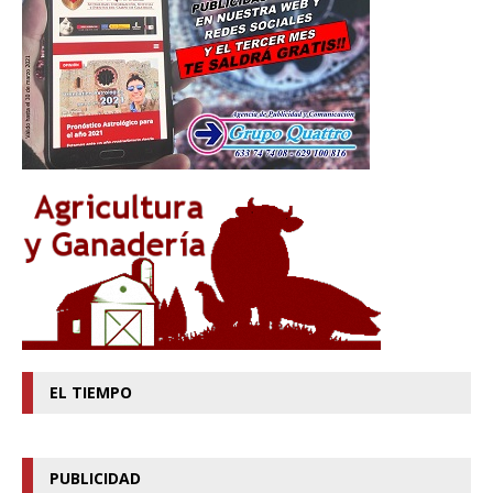
EL TIEMPO
PUBLICIDAD