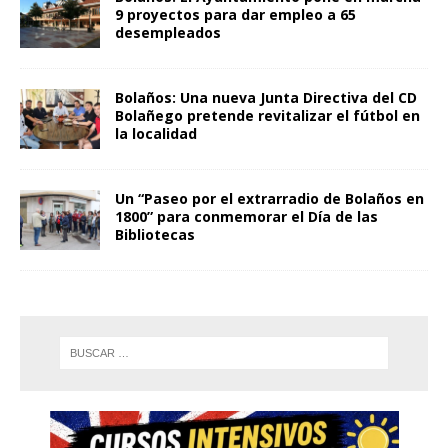
9 proyectos para dar empleo a 65
desempleados
Bolaños: Una nueva Junta Directiva del CD
Bolañego pretende revitalizar el fútbol en
la localidad
Un “Paseo por el extrarradio de Bolaños en
1800” para conmemorar el Día de las
Bibliotecas