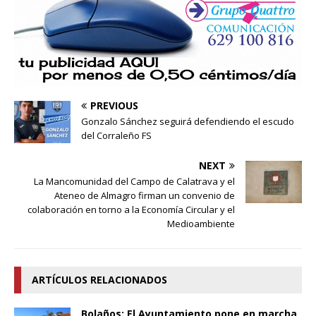
PREVIOUS
Gonzalo Sánchez seguirá defendiendo el escudo
del Corraleño FS
NEXT
La Mancomunidad del Campo de Calatrava y el
Ateneo de Almagro firman un convenio de
colaboración en torno a la Economía Circular y el
Medioambiente
ARTÍCULOS RELACIONADOS
Bolaños: El Ayuntamiento pone en marcha