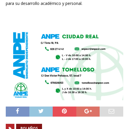
para su desarrollo académico y personal.
BOLAÑOS