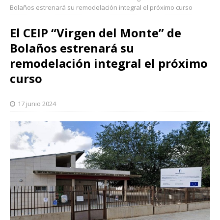
Bolaños estrenará su remodelación integral el próximo curso
El CEIP “Virgen del Monte” de
Bolaños estrenará su
remodelación integral el próximo
curso
17 junio 2024