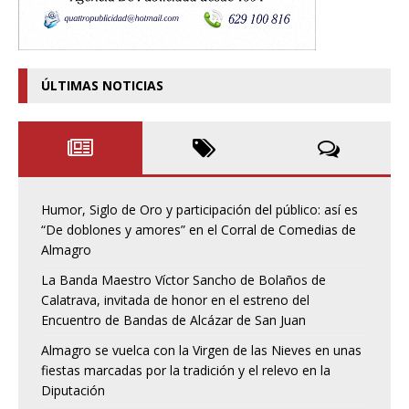
ÚLTIMAS NOTICIAS
Humor, Siglo de Oro y participación del público: así es
“De doblones y amores” en el Corral de Comedias de
Almagro
La Banda Maestro Víctor Sancho de Bolaños de
Calatrava, invitada de honor en el estreno del
Encuentro de Bandas de Alcázar de San Juan
Almagro se vuelca con la Virgen de las Nieves en unas
fiestas marcadas por la tradición y el relevo en la
Diputación