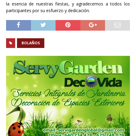
la esencia de nuestras fiestas, y agradecemos a todos los
participantes por su esfuerzo y dedicación.
BOLAÑOS