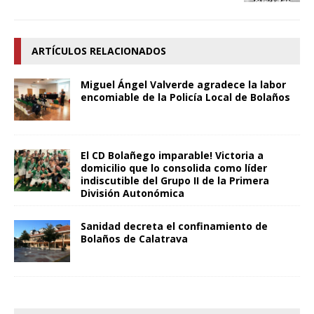
ARTÍCULOS RELACIONADOS
Miguel Ángel Valverde agradece la labor
encomiable de la Policía Local de Bolaños
El CD Bolañego imparable! Victoria a
domicilio que lo consolida como líder
indiscutible del Grupo II de la Primera
División Autonómica
Sanidad decreta el confinamiento de
Bolaños de Calatrava