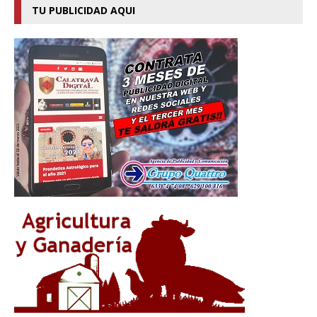
TU PUBLICIDAD AQUI