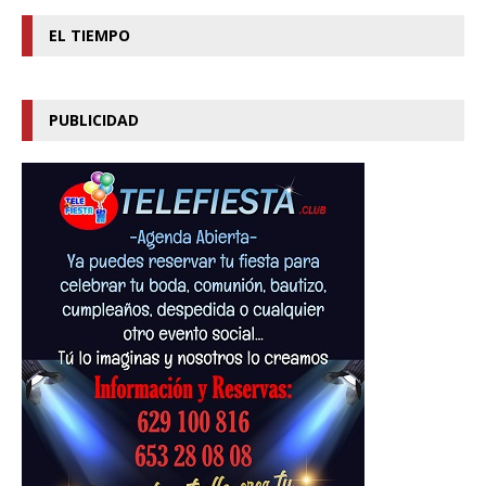
EL TIEMPO
PUBLICIDAD