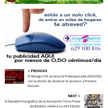
PREVIOUS
El Almagro FSF arranca la Pretemporada 2024/2025
con la misión de alcanzar el ascenso a Primera
División
NEXT
El Maratón Fotográfico de la Asociación Torre Prieta
de Bolaños celebra su XXX Edición