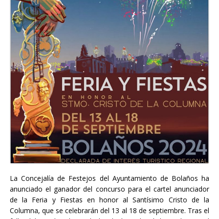
La Concejalía de Festejos del Ayuntamiento de Bolaños ha
anunciado el ganador del concurso para el cartel anunciador
de la Feria y Fiestas en honor al Santísimo Cristo de la
Columna, que se celebrarán del 13 al 18 de septiembre. Tras el