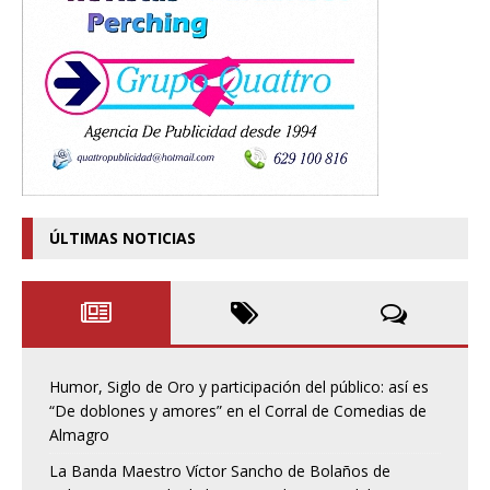
ÚLTIMAS NOTICIAS
Humor, Siglo de Oro y participación del público: así es
“De doblones y amores” en el Corral de Comedias de
Almagro
La Banda Maestro Víctor Sancho de Bolaños de