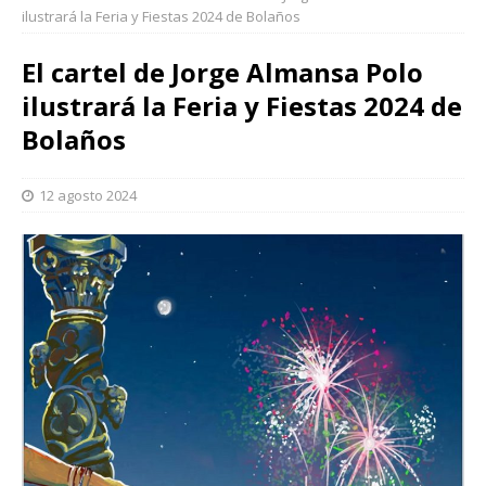
ilustrará la Feria y Fiestas 2024 de Bolaños
El cartel de Jorge Almansa Polo
ilustrará la Feria y Fiestas 2024 de
Bolaños
12 agosto 2024