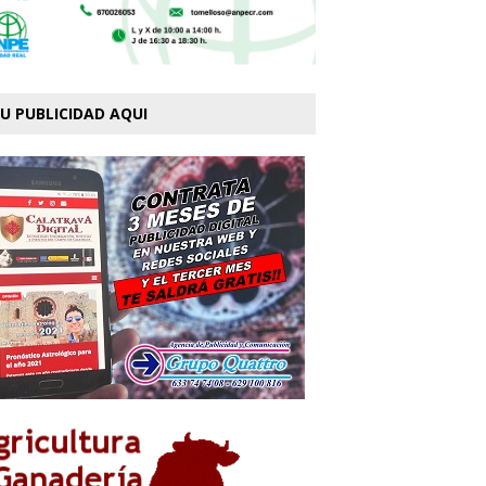
U PUBLICIDAD AQUI