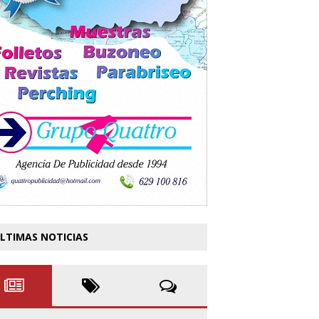
LTIMAS NOTICIAS