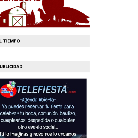
L TIEMPO
UBLICIDAD