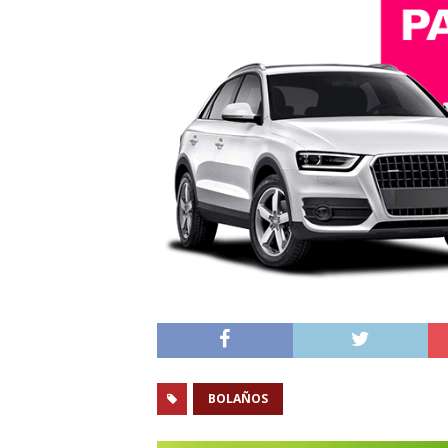
BOLAÑOS