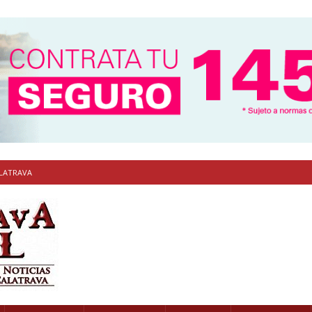
ALATRAVA