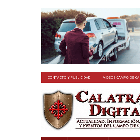
CONTACTO Y PUBLICIDAD
VIDEOS CAMPO DE C