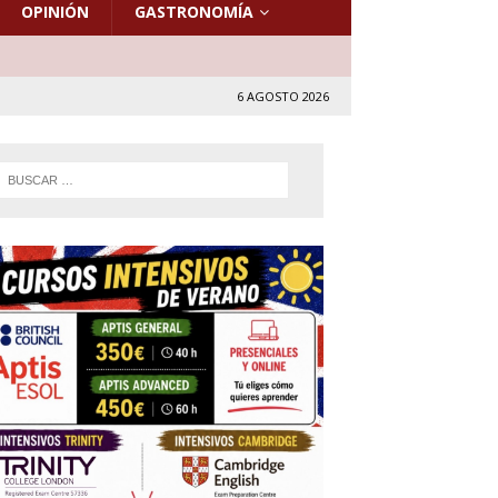
OPINIÓN
GASTRONOMÍA
6 AGOSTO 2026