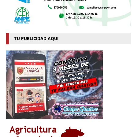
TU PUBLICIDAD AQUI