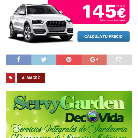
ALMAGRO