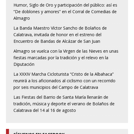
Humor, Siglo de Oro y participación del público: así es
“De doblones y amores” en el Corral de Comedias de
Almagro
La Banda Maestro Víctor Sancho de Bolaños de
Calatrava, invitada de honor en el estreno del
Encuentro de Bandas de Alcázar de San Juan
Almagro se vuelca con la Virgen de las Nieves en unas
fiestas marcadas por la tradición y el relevo en la
Diputación
La XXXIV Marcha Cicloturista “Cristo de la Albahaca”
reunirá a los aficionados al ciclismo con un recorrido
por seis municipios del Campo de Calatrava
Las Fiestas del Barrio de Santa María llenarán de
tradición, música y deporte el verano de Bolaños de
Calatrava del 14 al 16 de agosto