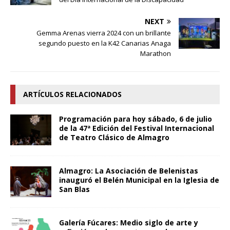
NEXT
Gemma Arenas vierra 2024 con un brillante
segundo puesto en la K42 Canarias Anaga
Marathon
ARTÍCULOS RELACIONADOS
Programación para hoy sábado, 6 de julio
de la 47ª Edición del Festival Internacional
de Teatro Clásico de Almagro
Almagro: La Asociación de Belenistas
inauguró el Belén Municipal en la Iglesia de
San Blas
Galería Fúcares: Medio siglo de arte y