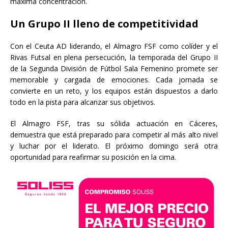
máxima concentración.
Un Grupo II lleno de competitividad
Con el Ceuta AD liderando, el Almagro FSF como colíder y el
Rivas Futsal en plena persecución, la temporada del Grupo II
de la Segunda División de Fútbol Sala Femenino promete ser
memorable y cargada de emociones. Cada jornada se
convierte en un reto, y los equipos están dispuestos a darlo
todo en la pista para alcanzar sus objetivos.
El Almagro FSF, tras su sólida actuación en Cáceres,
demuestra que está preparado para competir al más alto nivel
y luchar por el liderato. El próximo domingo será otra
oportunidad para reafirmar su posición en la cima.