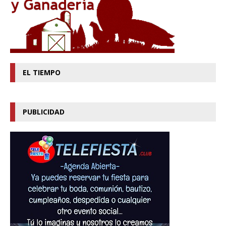
EL TIEMPO
PUBLICIDAD