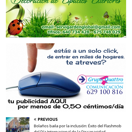
PREVIOUS
Bolaños baila por la inclusión: Éxito del Flashmob
del Día Internacional de la Discapacidad