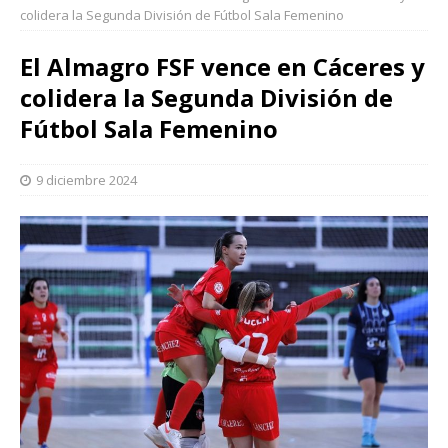
colidera la Segunda División de Fútbol Sala Femenino
El Almagro FSF vence en Cáceres y
colidera la Segunda División de
Fútbol Sala Femenino
9 diciembre 2024