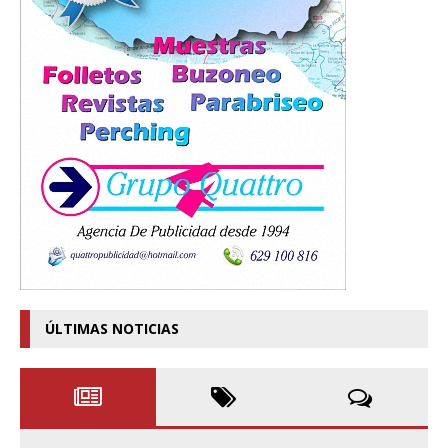
ÚLTIMAS NOTICIAS