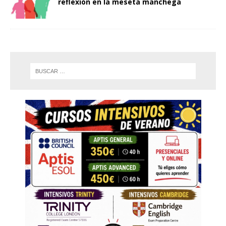
reflexión en la meseta manchega