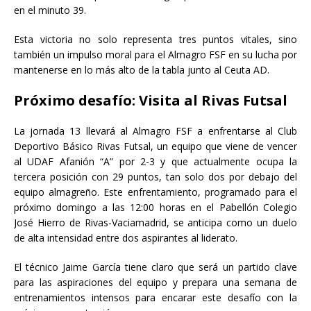
en el minuto 39.
Esta victoria no solo representa tres puntos vitales, sino
también un impulso moral para el Almagro FSF en su lucha por
mantenerse en lo más alto de la tabla junto al Ceuta AD.
Próximo desafío: Visita al Rivas Futsal
La jornada 13 llevará al Almagro FSF a enfrentarse al Club
Deportivo Básico Rivas Futsal, un equipo que viene de vencer
al UDAF Afanión “A” por 2-3 y que actualmente ocupa la
tercera posición con 29 puntos, tan solo dos por debajo del
equipo almagreño. Este enfrentamiento, programado para el
próximo domingo a las 12:00 horas en el Pabellón Colegio
José Hierro de Rivas-Vaciamadrid, se anticipa como un duelo
de alta intensidad entre dos aspirantes al liderato.
El técnico Jaime García tiene claro que será un partido clave
para las aspiraciones del equipo y prepara una semana de
entrenamientos intensos para encarar este desafío con la