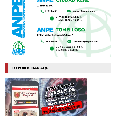
TU PUBLICIDAD AQUI