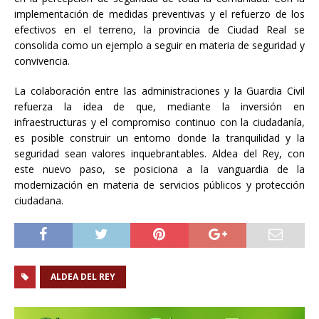
implementación de medidas preventivas y el refuerzo de los
efectivos en el terreno, la provincia de Ciudad Real se
consolida como un ejemplo a seguir en materia de seguridad y
convivencia.
La colaboración entre las administraciones y la Guardia Civil
refuerza la idea de que, mediante la inversión en
infraestructuras y el compromiso continuo con la ciudadanía,
es posible construir un entorno donde la tranquilidad y la
seguridad sean valores inquebrantables. Aldea del Rey, con
este nuevo paso, se posiciona a la vanguardia de la
modernización en materia de servicios públicos y protección
ciudadana.
ALDEA DEL REY