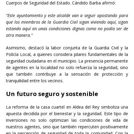
Cuerpos de Seguridad del Estado. Cándido Barba afirmó:
“Este ayuntamiento y este alcalde van a seguir apostando para
que los miembros de la Guardia Civil sigan viviendo aquí, sigan
estando aquí en unas condiciones dignas como no podía ser de
otra manera.”
Asimismo, destacó la labor conjunta de la Guardia Civil y la
Policía Local, a quienes considera pilares fundamentales de la
seguridad ciudadana en el municipio. La presencia permanente
de agentes en la localidad no solo refuerza la seguridad, sino
que también contribuye a la sensación de protección y
tranquilidad entre los vecinos.
Un futuro seguro y sostenible
La reforma de la casa cuartel en Aldea del Rey simboliza una
apuesta decidida por el bienestar y la seguridad. Este tipo de
inversiones no solo optimizan las condiciones de vida de
nuestros agentes, sino que también repercuten positivamente
en la percepción de seguridad de toda la comunidad. Con la