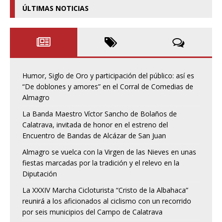
ÚLTIMAS NOTICIAS
Humor, Siglo de Oro y participación del público: así es
“De doblones y amores” en el Corral de Comedias de
Almagro
La Banda Maestro Víctor Sancho de Bolaños de
Calatrava, invitada de honor en el estreno del
Encuentro de Bandas de Alcázar de San Juan
Almagro se vuelca con la Virgen de las Nieves en unas
fiestas marcadas por la tradición y el relevo en la
Diputación
La XXXIV Marcha Cicloturista “Cristo de la Albahaca”
reunirá a los aficionados al ciclismo con un recorrido
por seis municipios del Campo de Calatrava