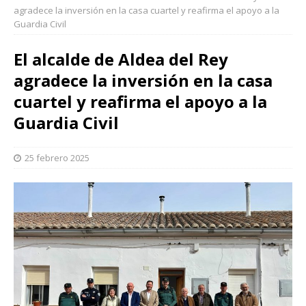
agradece la inversión en la casa cuartel y reafirma el apoyo a la
Guardia Civil
El alcalde de Aldea del Rey
agradece la inversión en la casa
cuartel y reafirma el apoyo a la
Guardia Civil
25 febrero 2025