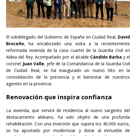
El subdelegado del Gobierno de España en Ciudad Real,
David
Broceño
, ha encabezado una visita a la recientemente
reformada vivienda de la casa cuartel de la Guardia Civil en
Aldea del Rey. Acompañado por el alcalde
Cándido Barba
y el
coronel
Juan Valle
, jefe de la Comandancia de la Guardia Civil
de Ciudad Real, se ha inaugurado un nuevo hito en la
consolidación de la presencia y el bienestar de nuestros
agentes en la provincia.
Renovación que inspira confianza
La vivienda, que servirá de residencia al nuevo sargento del
destacamento aldeano, ha sido objeto de una profunda
rehabilitación. Con una inversión que supera los 40.000 euros,
se ha apostado por modernizar y dotar al inmueble de