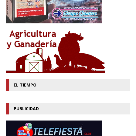
EL TIEMPO
PUBLICIDAD