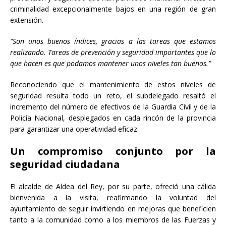
criminalidad excepcionalmente bajos en una región de gran
extensión.
“Son unos buenos índices, gracias a las tareas que estamos
realizando. Tareas de prevención y seguridad importantes que lo
que hacen es que podamos mantener unos niveles tan buenos.”
Reconociendo que el mantenimiento de estos niveles de
seguridad resulta todo un reto, el subdelegado resaltó el
incremento del número de efectivos de la Guardia Civil y de la
Policía Nacional, desplegados en cada rincón de la provincia
para garantizar una operatividad eficaz.
Un compromiso conjunto por la
seguridad ciudadana
El alcalde de Aldea del Rey, por su parte, ofreció una cálida
bienvenida a la visita, reafirmando la voluntad del
ayuntamiento de seguir invirtiendo en mejoras que beneficien
tanto a la comunidad como a los miembros de las Fuerzas y