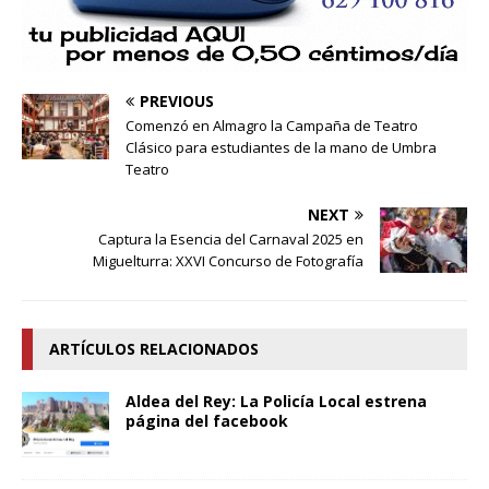
PREVIOUS
Comenzó en Almagro la Campaña de Teatro
Clásico para estudiantes de la mano de Umbra
Teatro
NEXT
Captura la Esencia del Carnaval 2025 en
Miguelturra: XXVI Concurso de Fotografía
ARTÍCULOS RELACIONADOS
Aldea del Rey: La Policía Local estrena
página del facebook