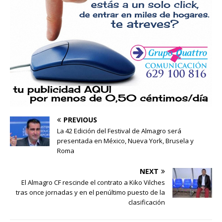
PREVIOUS
La 42 Edición del Festival de Almagro será
presentada en México, Nueva York, Brusela y
Roma
NEXT
El Almagro CF rescinde el contrato a Kiko Vilches
tras once jornadas y en el penúltimo puesto de la
clasificación