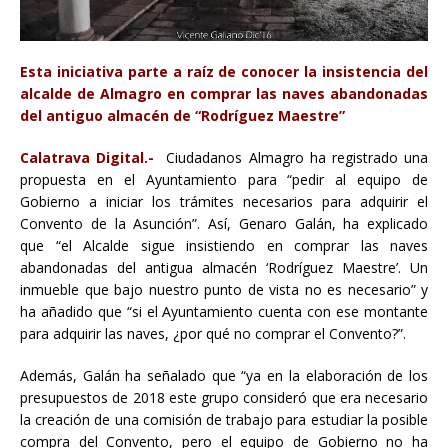
Esta iniciativa parte a raíz de conocer la insistencia del
alcalde de Almagro en comprar las naves abandonadas
del antiguo almacén de “Rodríguez Maestre”
Calatrava Digital.-
Ciudadanos Almagro ha registrado una
propuesta en el Ayuntamiento para “pedir al equipo de
Gobierno a iniciar los trámites necesarios para adquirir el
Convento de la Asunción”. Así, Genaro Galán, ha explicado
que “el Alcalde sigue insistiendo en comprar las naves
abandonadas del antigua almacén ‘Rodríguez Maestre’. Un
inmueble que bajo nuestro punto de vista no es necesario” y
ha añadido que “si el Ayuntamiento cuenta con ese montante
para adquirir las naves, ¿por qué no comprar el Convento?”.
Además, Galán ha señalado que “ya en la elaboración de los
presupuestos de 2018 este grupo consideró que era necesario
la creación de una comisión de trabajo para estudiar la posible
compra del Convento, pero el equipo de Gobierno no ha