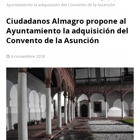
Ayuntamiento la adquisición del Convento de la Asunción
Ciudadanos Almagro propone al
Ayuntamiento la adquisición del
Convento de la Asunción
6 noviembre 2018