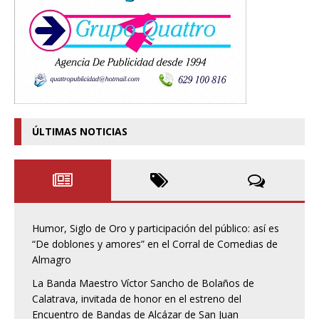
ÚLTIMAS NOTICIAS
Humor, Siglo de Oro y participación del público: así es
“De doblones y amores” en el Corral de Comedias de
Almagro
La Banda Maestro Víctor Sancho de Bolaños de
Calatrava, invitada de honor en el estreno del
Encuentro de Bandas de Alcázar de San Juan