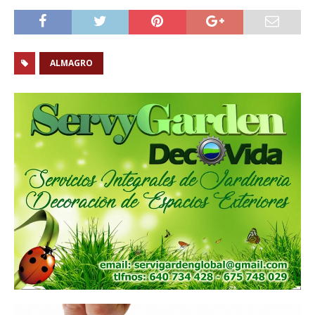
ALMAGRO