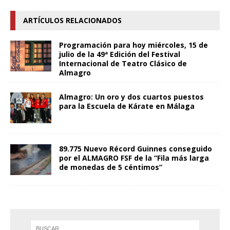
ARTÍCULOS RELACIONADOS
Programación para hoy miércoles, 15 de
julio de la 49ª Edición del Festival
Internacional de Teatro Clásico de
Almagro
Almagro: Un oro y dos cuartos puestos
para la Escuela de Kárate en Málaga
89.775 Nuevo Récord Guinnes conseguido
por el ALMAGRO FSF de la “Fila más larga
de monedas de 5 céntimos”