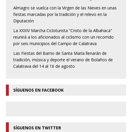
Almagro se vuelca con la Virgen de las Nieves en unas
fiestas marcadas por la tradición y el relevo en la
Diputación
La XXXIV Marcha Cicloturista “Cristo de la Albahaca”
reunirá a los aficionados al ciclismo con un recorrido
por seis municipios del Campo de Calatrava
Las Fiestas del Barrio de Santa María llenarán de
tradición, música y deporte el verano de Bolaños de
Calatrava del 14 al 16 de agosto
SÍGUENOS EN FACEBOOK
SÍGUENOS EN TWITTER