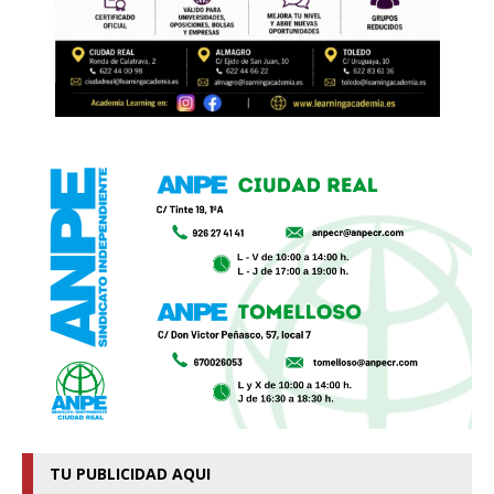
TU PUBLICIDAD AQUI