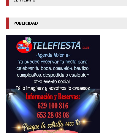
PUBLICIDAD