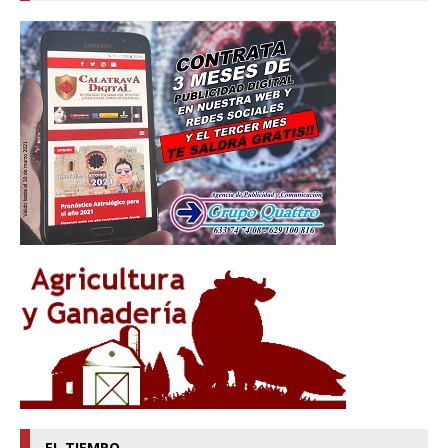
EL TIEMPO