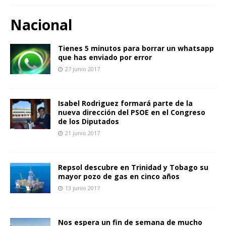
Nacional
Tienes 5 minutos para borrar un whatsapp
que has enviado por error
27 junio 2017
Isabel Rodriguez formará parte de la
nueva dirección del PSOE en el Congreso
de los Diputados
21 junio 2017
Repsol descubre en Trinidad y Tobago su
mayor pozo de gas en cinco años
13 junio 2017
Nos espera un fin de semana de mucho