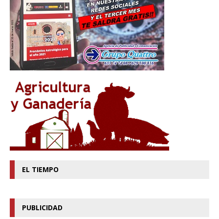
EL TIEMPO
PUBLICIDAD