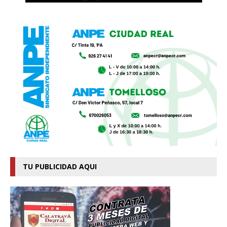
TU PUBLICIDAD AQUI