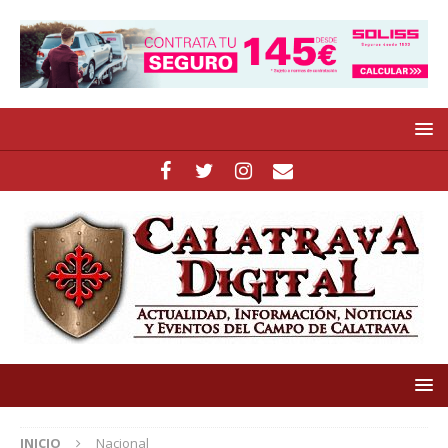
INICIO
Nacional