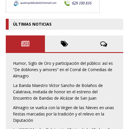
ÚLTIMAS NOTICIAS
Humor, Siglo de Oro y participación del público: así es
“De doblones y amores” en el Corral de Comedias de
Almagro
La Banda Maestro Víctor Sancho de Bolaños de
Calatrava, invitada de honor en el estreno del
Encuentro de Bandas de Alcázar de San Juan
Almagro se vuelca con la Virgen de las Nieves en unas
fiestas marcadas por la tradición y el relevo en la
Diputación