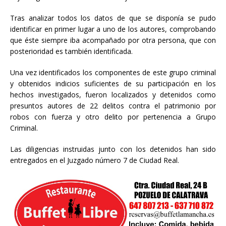
Tras analizar todos los datos de que se disponía se pudo
identificar en primer lugar a uno de los autores, comprobando
que éste siempre iba acompañado por otra persona, que con
posterioridad es también identificada.
Una vez identificados los componentes de este grupo criminal
y obtenidos indicios suficientes de su participación en los
hechos investigados, fueron localizados y detenidos como
presuntos autores de 22 delitos contra el patrimonio por
robos con fuerza y otro delito por pertenencia a Grupo
Criminal.
Las diligencias instruidas junto con los detenidos han sido
entregados en el Juzgado número 7 de Ciudad Real.