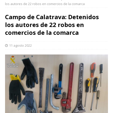
los autores de 22 robos en comercios de la comarca
Campo de Calatrava: Detenidos
los autores de 22 robos en
comercios de la comarca
11 agosto 2022