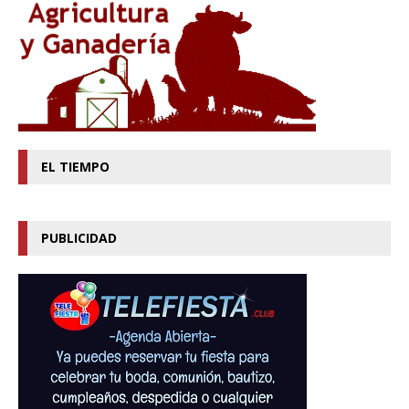
EL TIEMPO
PUBLICIDAD