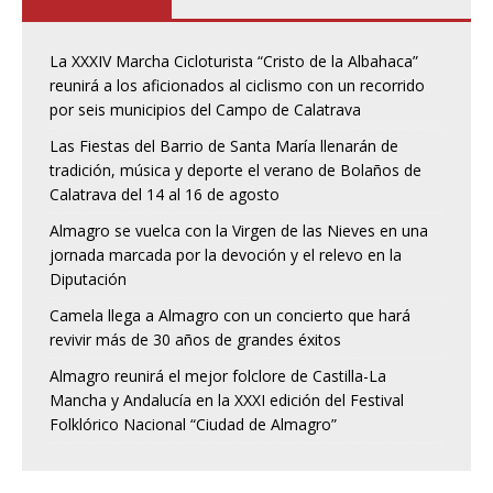
La XXXIV Marcha Cicloturista “Cristo de la Albahaca”
reunirá a los aficionados al ciclismo con un recorrido
por seis municipios del Campo de Calatrava
Las Fiestas del Barrio de Santa María llenarán de
tradición, música y deporte el verano de Bolaños de
Calatrava del 14 al 16 de agosto
Almagro se vuelca con la Virgen de las Nieves en una
jornada marcada por la devoción y el relevo en la
Diputación
Camela llega a Almagro con un concierto que hará
revivir más de 30 años de grandes éxitos
Almagro reunirá el mejor folclore de Castilla-La
Mancha y Andalucía en la XXXI edición del Festival
Folklórico Nacional “Ciudad de Almagro”