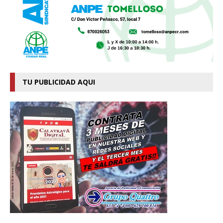
TU PUBLICIDAD AQUI