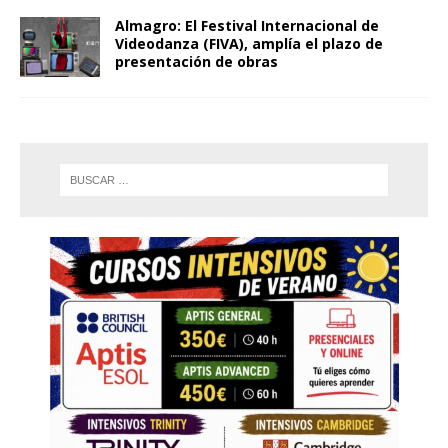
Almagro: El Festival Internacional de
Videodanza (FIVA), amplía el plazo de
presentación de obras