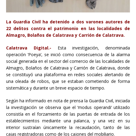
La Guardia Civil ha detenido a dos varones autores de
22 delitos contra el patrimonio en las localidades de
Almagro, Bolaños de Calatrava y Carrión de Calatrava.
Calatrava Digital.-
Esta investigación, denominada
operación ‘Poeya’, se inició como consecuencia de la alarma
social generada en el sector del comercio de las localidades de
Almagro, Bolaños de Calatrava y Carrión de Calatrava, donde
se constituyó una plataforma en redes sociales alertando de
una oleada de robos, que se estaban cometiendo de forma
sistemática y durante un breve espacio de tiempo.
Según ha informado en nota de prensa la Guardia Civil, iniciada
la investigación se observa que el ‘modus operandi’ utilizado
consistía en el forzamiento de las puertas de entrada de los
establecimientos mediante una palanca, y una vez en su
interior sustraían únicamente la recaudación, tanto de las
cajas registradoras como de los cajones del mobiliario.