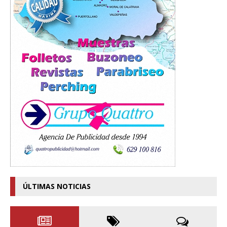
ÚLTIMAS NOTICIAS