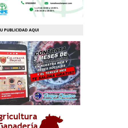
U PUBLICIDAD AQUI