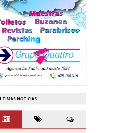
LTIMAS NOTICIAS