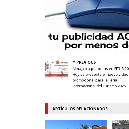
PREVIOUS
Almagro a por todas en FITUR 20
Hoy se presenta el nuevo vídeo
promocional para la Feria
Internacional del Turismo 2025
ARTÍCULOS RELACIONADOS