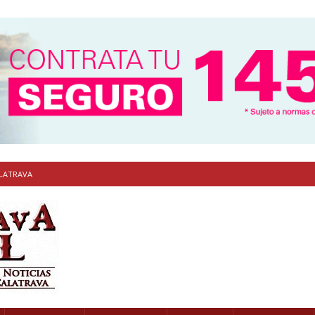
ALATRAVA