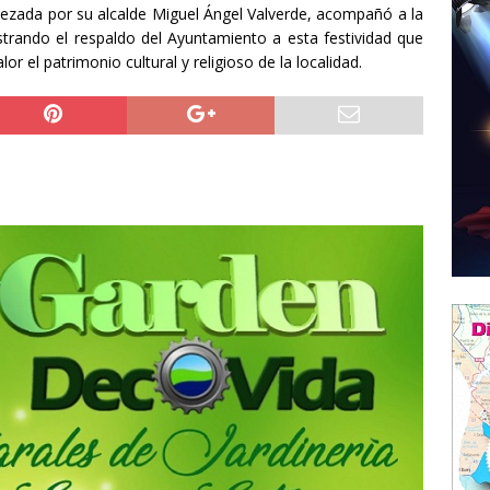
ezada por su alcalde Miguel Ángel Valverde, acompañó a la
rando el respaldo del Ayuntamiento a esta festividad que
or el patrimonio cultural y religioso de la localidad.