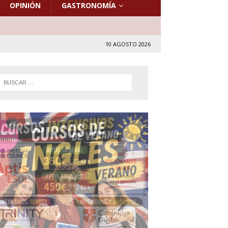
OPINIÓN
GASTRONOMÍA
10 AGOSTO 2026