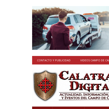
CONTACTO Y PUBLICIDAD
VIDEOS CAMPO DE C