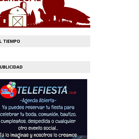
L TIEMPO
UBLICIDAD