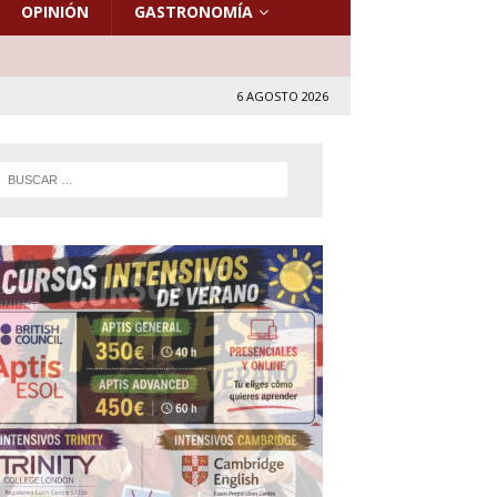
OPINIÓN
GASTRONOMÍA
6 AGOSTO 2026