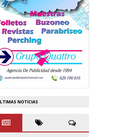
LTIMAS NOTICIAS