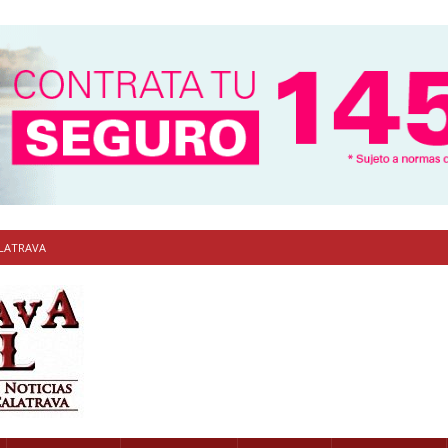
ALATRAVA