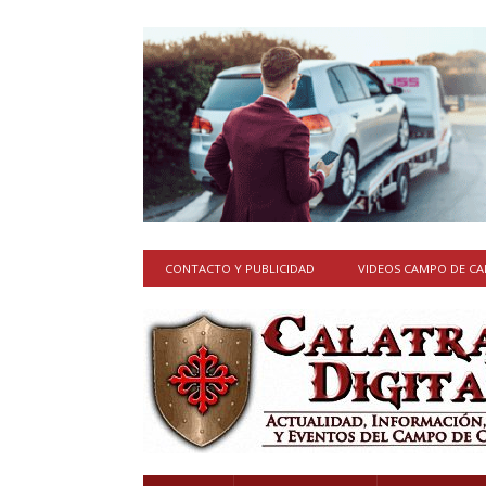
CONTACTO Y PUBLICIDAD
VIDEOS CAMPO DE C