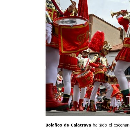
Bolaños de Calatrava
ha sido el escenar