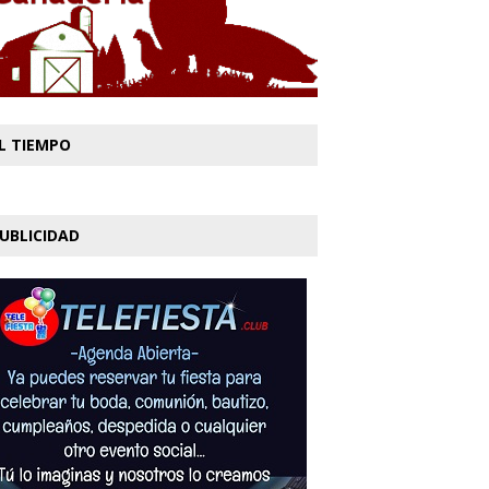
L TIEMPO
UBLICIDAD