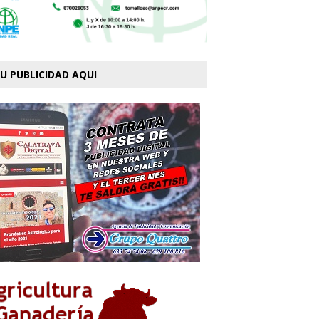
U PUBLICIDAD AQUI