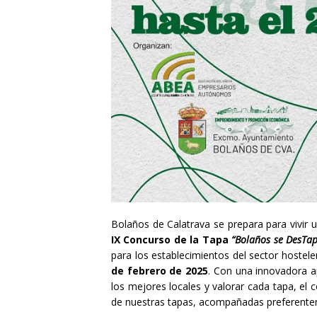
Bolaños de Calatrava se prepara para vivir 
IX Concurso de la Tapa
“Bolaños se DesTa
para los establecimientos del sector hostele
de febrero de 2025
. Con una innovadora ap
los mejores locales y valorar cada tapa, el c
de nuestras tapas, acompañadas preferenteme