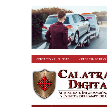
CONTACTO Y PUBLICIDAD
VIDEOS CAMPO DE C