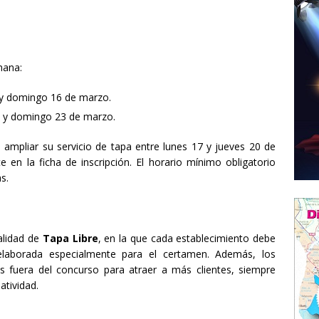
mana:
 y domingo 16 de marzo.
2 y domingo 23 de marzo.
 ampliar su servicio de tapa entre lunes 17 y jueves 20 de
en la ficha de inscripción. El horario mínimo obligatorio
s.
alidad de
Tapa Libre
, en la que cada establecimiento debe
laborada especialmente para el certamen. Además, los
s fuera del concurso para atraer a más clientes, siempre
tividad.