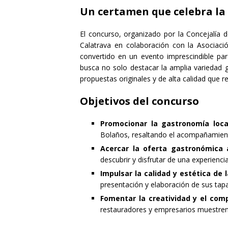
Un certamen que celebra la 
El concurso, organizado por la Concejalí
Calatrava en colaboración con la Asocia
convertido en un evento imprescindible par
busca no solo destacar la amplia variedad 
propuestas originales y de alta calidad que re
Objetivos del concurso
Promocionar la gastronomía loca
Bolaños, resaltando el acompañamient
Acercar la oferta gastronómica a
descubrir y disfrutar de una experiencia
Impulsar la calidad y estética de 
presentación y elaboración de sus tapa
Fomentar la creatividad y el com
restauradores y empresarios muestren 