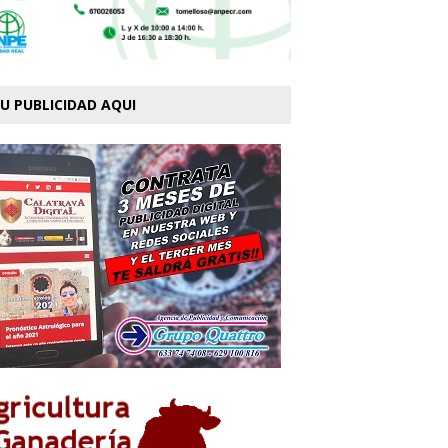
U PUBLICIDAD AQUI