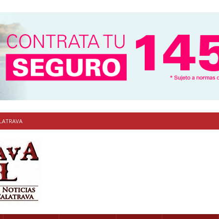
ALATRAVA