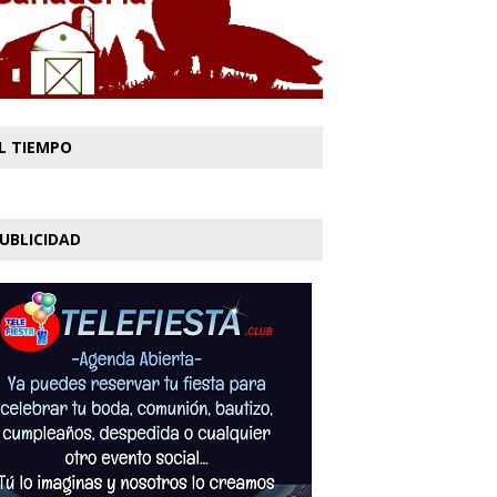
L TIEMPO
UBLICIDAD