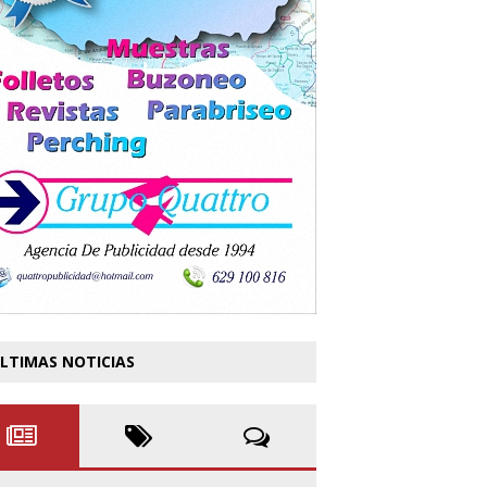
LTIMAS NOTICIAS