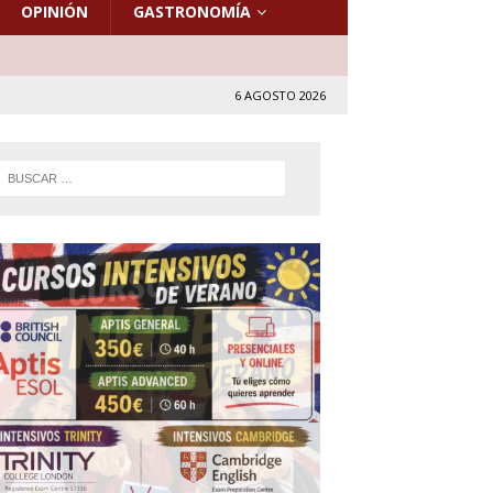
OPINIÓN
GASTRONOMÍA
6 AGOSTO 2026