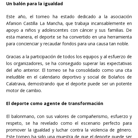
Un balón para la igualdad
Este año, el torneo ha estado dedicado a la asociación
Afanion Castilla La Mancha, que trabaja incansablemente en
apoyo a niños y adolescentes con cáncer y sus familias. De
esta manera, el deporte se ha convertido en una herramienta
para concienciar y recaudar fondos para una causa tan noble.
Gracias a la participación de todos los equipos y al esfuerzo de
los organizadores, se ha conseguido superar las expectativas
del año anterior. El torneo se ha consolidado como una cita
ineludible en el calendario deportivo y social de Bolaños de
Calatrava, demostrando que el deporte puede ser un potente
motor de cambio.
El deporte como agente de transformación
El balonmano, con sus valores de compañerismo, esfuerzo y
respeto, se ha revelado como el escenario perfecto para
promover la igualdad y luchar contra la violencia de género.
Este torneo ha sido una muestra de que el deporte puede ser