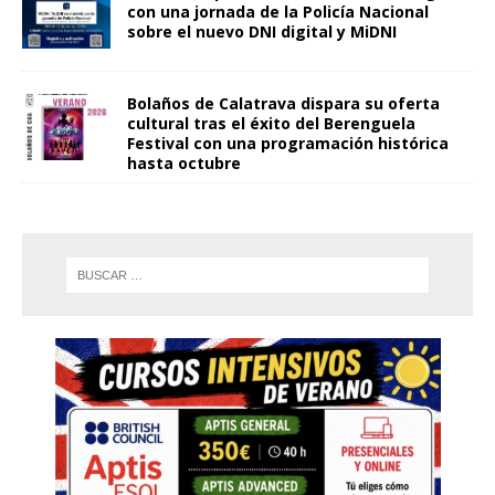
con una jornada de la Policía Nacional
sobre el nuevo DNI digital y MiDNI
Bolaños de Calatrava dispara su oferta
cultural tras el éxito del Berenguela
Festival con una programación histórica
hasta octubre