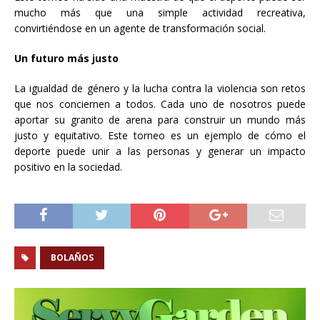
mucho más que una simple actividad recreativa,
convirtiéndose en un agente de transformación social.
Un futuro más justo
La igualdad de género y la lucha contra la violencia son retos
que nos conciernen a todos. Cada uno de nosotros puede
aportar su granito de arena para construir un mundo más
justo y equitativo. Este torneo es un ejemplo de cómo el
deporte puede unir a las personas y generar un impacto
positivo en la sociedad.
BOLAÑOS