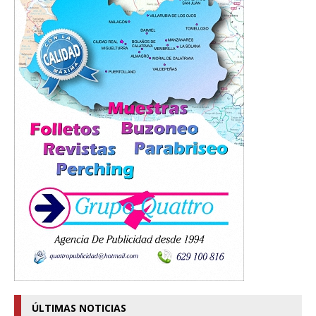
ÚLTIMAS NOTICIAS