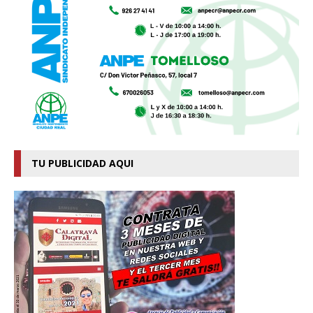
TU PUBLICIDAD AQUI