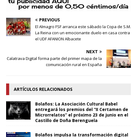
PREVIOUS
El Almagro FSF arranca este sábado la Copa de S.M.
La Reina con un emocionante duelo en casa contra
el UDF AFANION Albacete
NEXT
Calatrava Digital forma parte del primer mapa de la
comunicación rural en España
ARTÍCULOS RELACIONADOS
Bolaños: La Asociación Cultural Babel
entregará los premios del “II Certamen de
Microrrelatos” el próximo 23 de junio en el
Castillo de Doña Berenguela
Bolaños impulsa la transformación digital