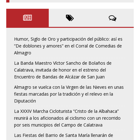
Humor, Siglo de Oro y participación del público: así es
“De doblones y amores” en el Corral de Comedias de
Almagro
La Banda Maestro Víctor Sancho de Bolaños de
Calatrava, invitada de honor en el estreno del
Encuentro de Bandas de Alcázar de San Juan
Almagro se vuelca con la Virgen de las Nieves en unas
fiestas marcadas por la tradición y el relevo en la
Diputación
La XXXIV Marcha Cicloturista “Cristo de la Albahaca”
reunirá a los aficionados al ciclismo con un recorrido
por seis municipios del Campo de Calatrava
Las Fiestas del Barrio de Santa María llenarán de