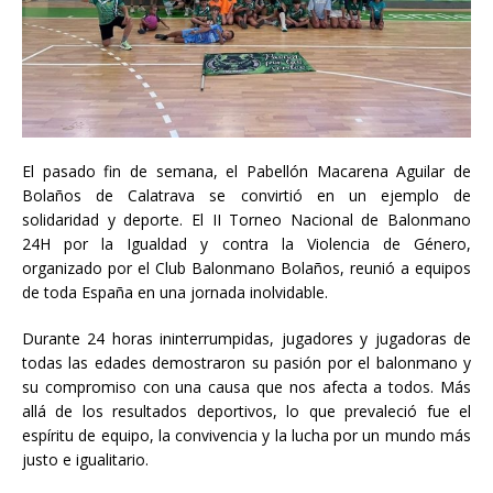
El pasado fin de semana, el Pabellón Macarena Aguilar de
Bolaños de Calatrava se convirtió en un ejemplo de
solidaridad y deporte. El II Torneo Nacional de Balonmano
24H por la Igualdad y contra la Violencia de Género,
organizado por el Club Balonmano Bolaños, reunió a equipos
de toda España en una jornada inolvidable.
Durante 24 horas ininterrumpidas, jugadores y jugadoras de
todas las edades demostraron su pasión por el balonmano y
su compromiso con una causa que nos afecta a todos. Más
allá de los resultados deportivos, lo que prevaleció fue el
espíritu de equipo, la convivencia y la lucha por un mundo más
justo e igualitario.