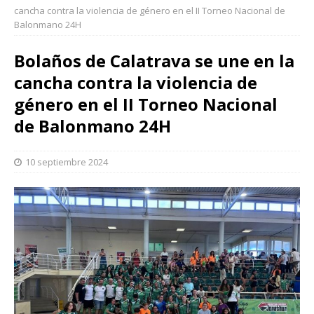
cancha contra la violencia de género en el II Torneo Nacional de
Balonmano 24H
Bolaños de Calatrava se une en la
cancha contra la violencia de
género en el II Torneo Nacional
de Balonmano 24H
10 septiembre 2024