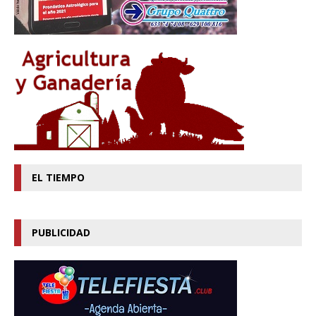
EL TIEMPO
PUBLICIDAD