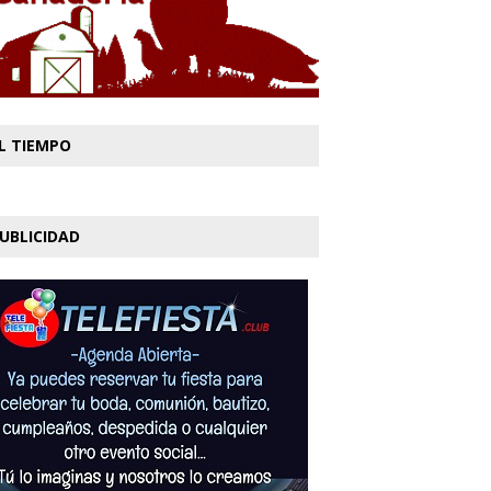
L TIEMPO
UBLICIDAD