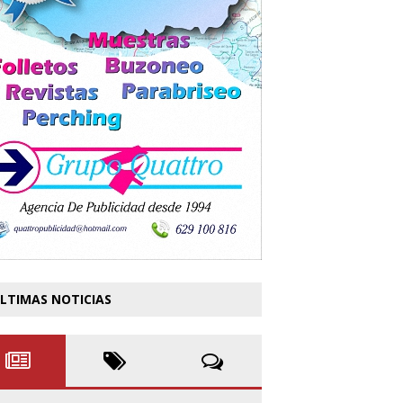
LTIMAS NOTICIAS