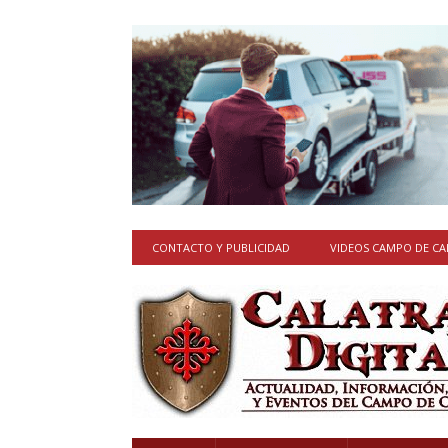
CONTACTO Y PUBLICIDAD
VIDEOS CAMPO DE C