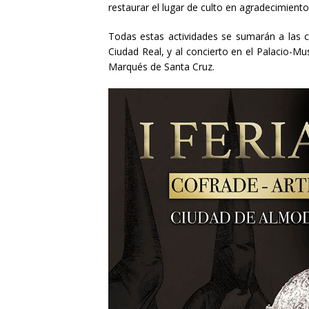
restaurar el lugar de culto en agradecimiento 
Todas estas actividades se sumarán
a las 
Ciudad Real, y al concierto en el Palacio-Mu
Marqués de Santa Cruz.