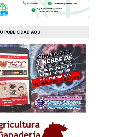
U PUBLICIDAD AQUI