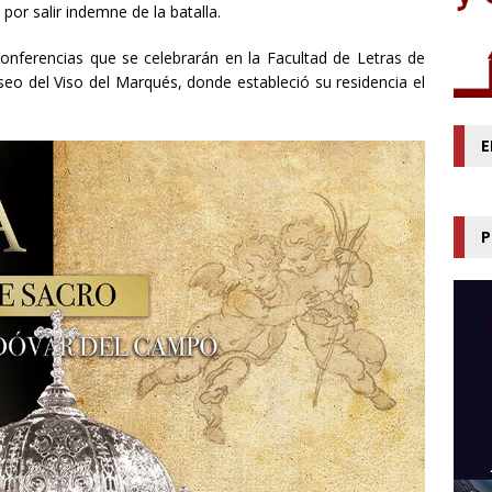
por salir indemne de la batalla.
conferencias que se celebrarán en la Facultad de Letras de
seo del Viso del Marqués, donde estableció su residencia el
E
P