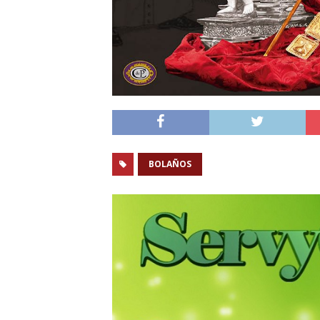
BOLAÑOS