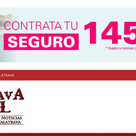
ALATRAVA