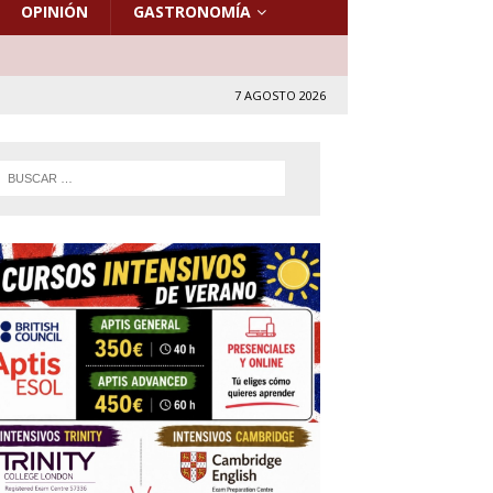
OPINIÓN
GASTRONOMÍA
7 AGOSTO 2026