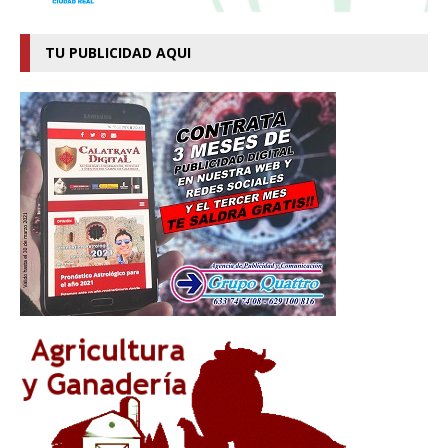
TU PUBLICIDAD AQUI