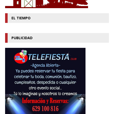
EL TIEMPO
PUBLICIDAD