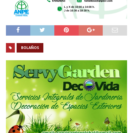
BOLAÑOS