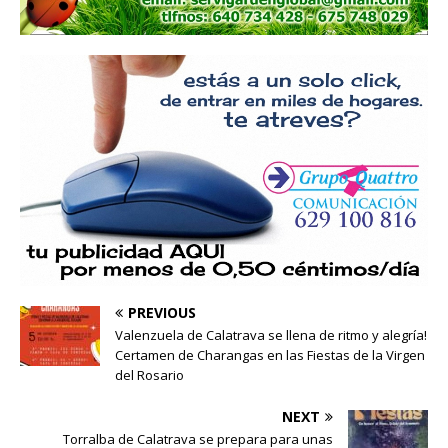
PREVIOUS
Valenzuela de Calatrava se llena de ritmo y alegría!
Certamen de Charangas en las Fiestas de la Virgen
del Rosario
NEXT
Torralba de Calatrava se prepara para unas