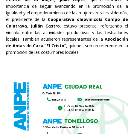
importancia de seguir avanzando en la promoción de la
igualdad y el empoderamiento de las mujeres rurales. Además,
el presidente de la
Cooperativa oleovinícola Campo de
Calatrava
,
Julián Castro
, estuvo presente, reforzando el
vínculo entre las actividades productivas y las festividades
locales. También acudieron representantes de la
Asociación
de Amas de Casa “El Cristo”
, quienes son un referente en la
promoción de las costumbres locales.