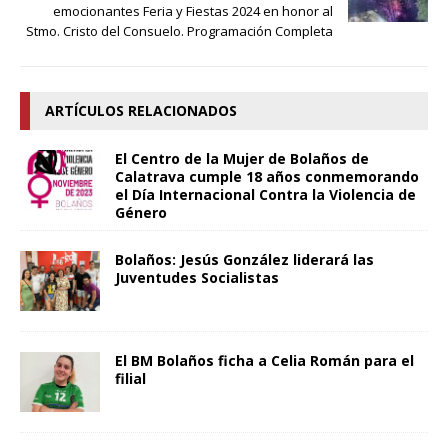
emocionantes Feria y Fiestas 2024 en honor al
Stmo. Cristo del Consuelo. Programación Completa
ARTÍCULOS RELACIONADOS
El Centro de la Mujer de Bolaños de
Calatrava cumple 18 años conmemorando
el Día Internacional Contra la Violencia de
Género
Bolaños: Jesús González liderará las
Juventudes Socialistas
El BM Bolaños ficha a Celia Román para el
filial