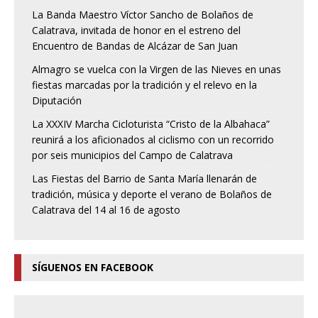
La Banda Maestro Víctor Sancho de Bolaños de
Calatrava, invitada de honor en el estreno del
Encuentro de Bandas de Alcázar de San Juan
Almagro se vuelca con la Virgen de las Nieves en unas
fiestas marcadas por la tradición y el relevo en la
Diputación
La XXXIV Marcha Cicloturista “Cristo de la Albahaca”
reunirá a los aficionados al ciclismo con un recorrido
por seis municipios del Campo de Calatrava
Las Fiestas del Barrio de Santa María llenarán de
tradición, música y deporte el verano de Bolaños de
Calatrava del 14 al 16 de agosto
SÍGUENOS EN FACEBOOK