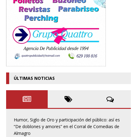
ÚLTIMAS NOTICIAS
Humor, Siglo de Oro y participación del público: así es
“De doblones y amores” en el Corral de Comedias de
Almagro