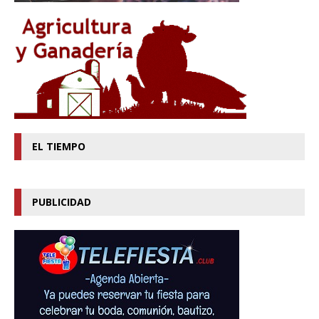
EL TIEMPO
PUBLICIDAD