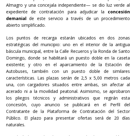
Almagro y una concejala independiente— se dio luz verde al
expediente de contratación para adjudicar la
concesión
demanial
de este servicio a través de un procedimiento
abierto simplificado.
Los puntos de recarga estarán ubicados en dos zonas
estratégicas del municipio: uno en el interior de la antigua
báscula municipal, entre la Calle Recueros y la Ronda de Santo
Domingo, donde se habilitará un puesto doble en la caseta
existente; y otro en el aparcamiento de la Estación de
Autobuses, también con un puesto doble de similares
características. Las plazas serán de 2,5 x 5,00 metros cada
una, con cargadores situados entre ambas, sin afectar al
acerado ni a la movilidad peatonal. Asimismo, se aprobaron
los pliegos técnicos y administrativos que regirán esta
concesión, cuyo anuncio se publicará en el Perfil del
Contratante de la Plataforma de Contratación del Sector
Público. El plazo para presentar ofertas será de 20 días
naturales.