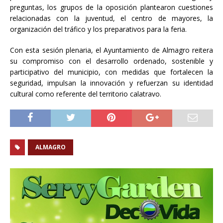
preguntas, los grupos de la oposición plantearon cuestiones
relacionadas con la juventud, el centro de mayores, la
organización del tráfico y los preparativos para la feria.
Con esta sesión plenaria, el Ayuntamiento de Almagro reitera
su compromiso con el desarrollo ordenado, sostenible y
participativo del municipio, con medidas que fortalecen la
seguridad, impulsan la innovación y refuerzan su identidad
cultural como referente del territorio calatravo.
ALMAGRO