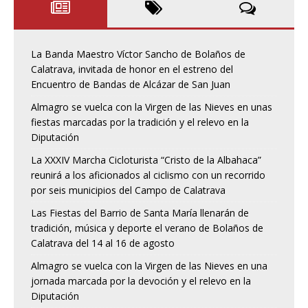
La Banda Maestro Víctor Sancho de Bolaños de
Calatrava, invitada de honor en el estreno del
Encuentro de Bandas de Alcázar de San Juan
Almagro se vuelca con la Virgen de las Nieves en unas
fiestas marcadas por la tradición y el relevo en la
Diputación
La XXXIV Marcha Cicloturista “Cristo de la Albahaca”
reunirá a los aficionados al ciclismo con un recorrido
por seis municipios del Campo de Calatrava
Las Fiestas del Barrio de Santa María llenarán de
tradición, música y deporte el verano de Bolaños de
Calatrava del 14 al 16 de agosto
Almagro se vuelca con la Virgen de las Nieves en una
jornada marcada por la devoción y el relevo en la
Diputación