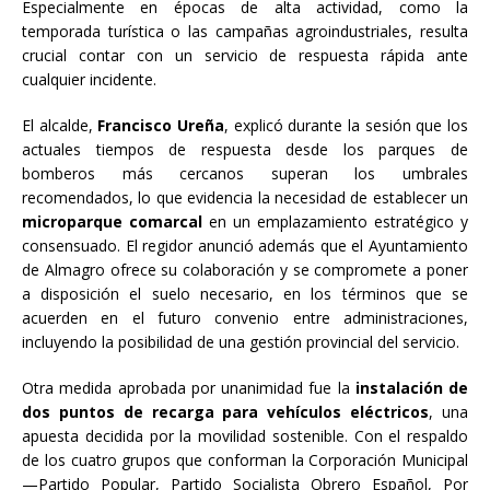
Especialmente en épocas de alta actividad, como la
temporada turística o las campañas agroindustriales, resulta
crucial contar con un servicio de respuesta rápida ante
cualquier incidente.
El alcalde,
Francisco Ureña
, explicó durante la sesión que los
actuales tiempos de respuesta desde los parques de
bomberos más cercanos superan los umbrales
recomendados, lo que evidencia la necesidad de establecer un
microparque comarcal
en un emplazamiento estratégico y
consensuado. El regidor anunció además que el Ayuntamiento
de Almagro ofrece su colaboración y se compromete a poner
a disposición el suelo necesario, en los términos que se
acuerden en el futuro convenio entre administraciones,
incluyendo la posibilidad de una gestión provincial del servicio.
Otra medida aprobada por unanimidad fue la
instalación de
dos puntos de recarga para vehículos eléctricos
, una
apuesta decidida por la movilidad sostenible. Con el respaldo
de los cuatro grupos que conforman la Corporación Municipal
—Partido Popular, Partido Socialista Obrero Español, Por