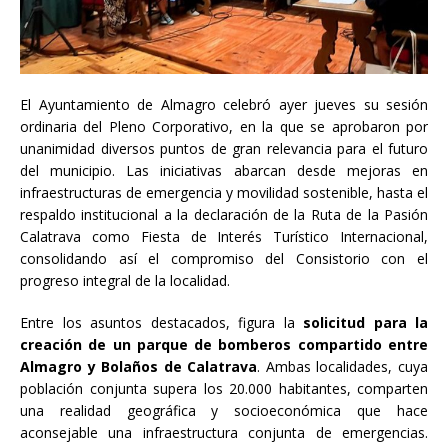
El Ayuntamiento de Almagro celebró ayer jueves su sesión
ordinaria del Pleno Corporativo, en la que se aprobaron por
unanimidad diversos puntos de gran relevancia para el futuro
del municipio. Las iniciativas abarcan desde mejoras en
infraestructuras de emergencia y movilidad sostenible, hasta el
respaldo institucional a la declaración de la Ruta de la Pasión
Calatrava como Fiesta de Interés Turístico Internacional,
consolidando así el compromiso del Consistorio con el
progreso integral de la localidad.
Entre los asuntos destacados, figura la
solicitud para la
creación de un parque de bomberos compartido entre
Almagro y Bolaños de Calatrava
. Ambas localidades, cuya
población conjunta supera los 20.000 habitantes, comparten
una realidad geográfica y socioeconómica que hace
aconsejable una infraestructura conjunta de emergencias.