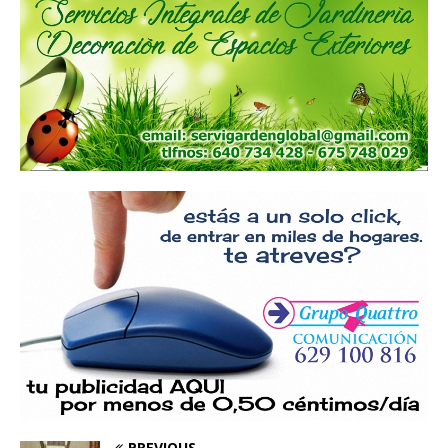
PREVIOUS