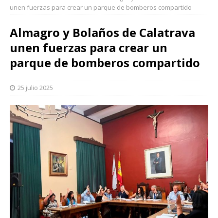
unen fuerzas para crear un parque de bomberos compartido
Almagro y Bolaños de Calatrava
unen fuerzas para crear un
parque de bomberos compartido
25 julio 2025