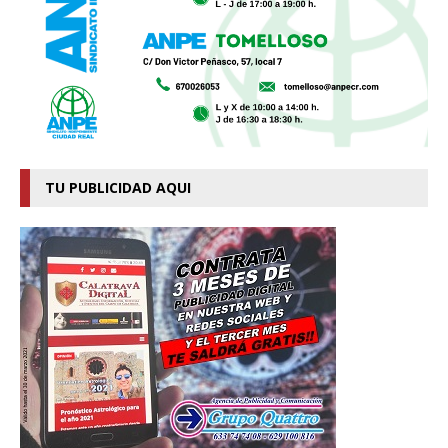
TU PUBLICIDAD AQUI