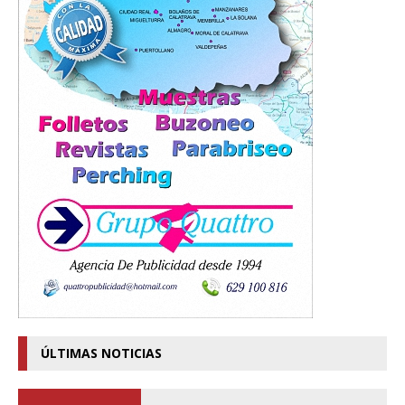
ÚLTIMAS NOTICIAS