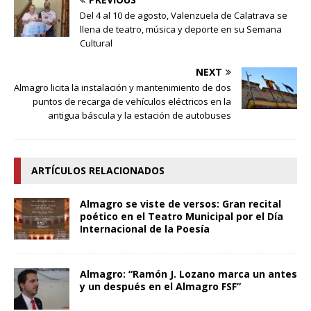
Del 4 al 10 de agosto, Valenzuela de Calatrava se
llena de teatro, música y deporte en su Semana
Cultural
NEXT
Almagro licita la instalación y mantenimiento de dos
puntos de recarga de vehículos eléctricos en la
antigua báscula y la estación de autobuses
ARTÍCULOS RELACIONADOS
Almagro se viste de versos: Gran recital
poético en el Teatro Municipal por el Día
Internacional de la Poesía
Almagro: “Ramón J. Lozano marca un antes
y un después en el Almagro FSF”