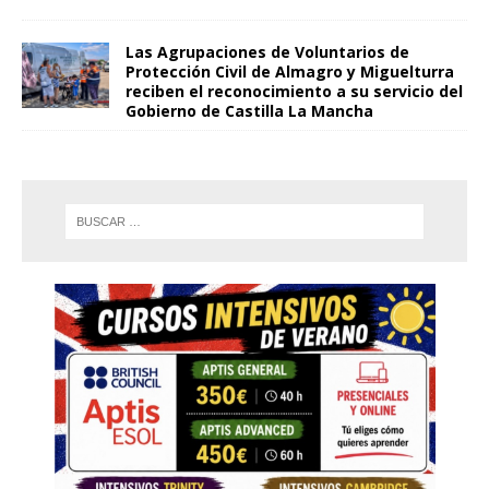
Las Agrupaciones de Voluntarios de
Protección Civil de Almagro y Miguelturra
reciben el reconocimiento a su servicio del
Gobierno de Castilla La Mancha