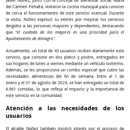
Javier Núñez, junto con la concejal de Bienestar Social, María
del Carmen Peñalta, visitaron la cocina municipal para conocer
de cerca el funcionamiento de este servicio esencial. Durante
la visita, Núñez expresó su interés por mejorar los servicios
dirigidos a las personas mayores y dependientes, destacando
que
“el cuidado de los mayores es una prioridad para el
Ayuntamiento de Almagro”.
Actualmente, un total de 43 usuarios reciben diariamente este
servicio, que consiste en dos platos y postre, entregados en
sus hogares de lunes a viernes mediante un vehículo isotermo.
Además, se les proporciona un combo especial que cubre las
necesidades alimenticias del fin de semana. Entre el 1 de
enero y el 31 de agosto de 2024, se han entregado un total de
6.961 comidas, lo que refleja el impacto y la importancia de
este servicio en la comunidad.
Atención a las necesidades de los
usuarios
El alcalde Núñez también mostró interés por el proceso de