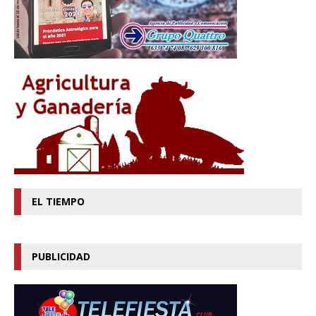
EL TIEMPO
PUBLICIDAD