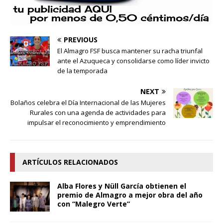
PREVIOUS
El Almagro FSF busca mantener su racha triunfal
ante el Azuqueca y consolidarse como líder invicto
de la temporada
NEXT
Bolaños celebra el Día Internacional de las Mujeres
Rurales con una agenda de actividades para
impulsar el reconocimiento y emprendimiento
ARTÍCULOS RELACIONADOS
Alba Flores y Nüll García obtienen el
premio de Almagro a mejor obra del año
con “Malegro Verte”