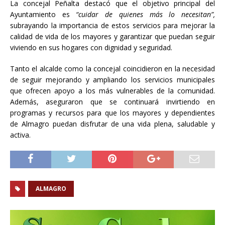
La concejal Peñalta destacó que el objetivo principal del
Ayuntamiento es
“cuidar de quienes más lo necesitan”,
subrayando la importancia de estos servicios para mejorar la
calidad de vida de los mayores y garantizar que puedan seguir
viviendo en sus hogares con dignidad y seguridad.
Tanto el alcalde como la concejal coincidieron en la necesidad
de seguir mejorando y ampliando los servicios municipales
que ofrecen apoyo a los más vulnerables de la comunidad.
Además, aseguraron que se continuará invirtiendo en
programas y recursos para que los mayores y dependientes
de Almagro puedan disfrutar de una vida plena, saludable y
activa.
ALMAGRO