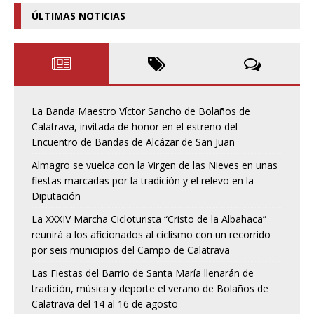
ÚLTIMAS NOTICIAS
La Banda Maestro Víctor Sancho de Bolaños de
Calatrava, invitada de honor en el estreno del
Encuentro de Bandas de Alcázar de San Juan
Almagro se vuelca con la Virgen de las Nieves en unas
fiestas marcadas por la tradición y el relevo en la
Diputación
La XXXIV Marcha Cicloturista “Cristo de la Albahaca”
reunirá a los aficionados al ciclismo con un recorrido
por seis municipios del Campo de Calatrava
Las Fiestas del Barrio de Santa María llenarán de
tradición, música y deporte el verano de Bolaños de
Calatrava del 14 al 16 de agosto