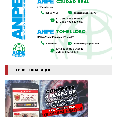
TU PUBLICIDAD AQUI