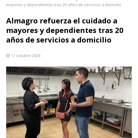
mayores y dependientes tras 20 años de servicios a domicilio
Almagro refuerza el cuidado a
mayores y dependientes tras 20
años de servicios a domicilio
11 octubre 2024