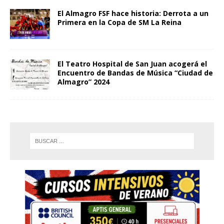
El Almagro FSF hace historia: Derrota a un
Primera en la Copa de SM La Reina
El Teatro Hospital de San Juan acogerá el
Encuentro de Bandas de Música “Ciudad de
Almagro” 2024