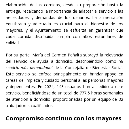
elaboración de las comidas, desde su preparación hasta la
entrega, recalcando la importancia de adaptar el servicio a las
necesidades y demandas de los usuarios. La alimentación
equilibrada y adecuada es crucial para el bienestar de los
mayores, y el Ayuntamiento se esfuerza en garantizar que
cada comida distribuida cumpla con altos estándares de
calidad.
Por su parte, María del Carmen Peñalta subrayó la relevancia
del servicio de ayuda a domicilio, describiéndolo como
“el
servicio más demandado”
de la Concejalía de Bienestar Social.
Este servicio se enfoca principalmente en brindar apoyo en
tareas de limpieza y cuidado personal a las personas mayores
y dependientes. En 2024, 143 usuarios han accedido a este
servicio, beneficiándose de un total de 777,5 horas semanales
de atención a domicilio, proporcionadas por un equipo de 32
trabajadores cualificados.
Compromiso continuo con los mayores