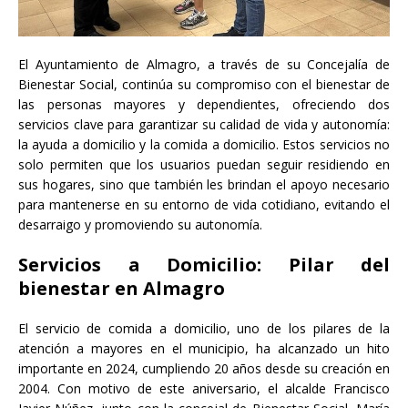
El Ayuntamiento de Almagro, a través de su Concejalía de
Bienestar Social, continúa su compromiso con el bienestar de
las personas mayores y dependientes, ofreciendo dos
servicios clave para garantizar su calidad de vida y autonomía:
la ayuda a domicilio y la comida a domicilio. Estos servicios no
solo permiten que los usuarios puedan seguir residiendo en
sus hogares, sino que también les brindan el apoyo necesario
para mantenerse en su entorno de vida cotidiano, evitando el
desarraigo y promoviendo su autonomía.
Servicios a Domicilio: Pilar del
bienestar en Almagro
El servicio de comida a domicilio, uno de los pilares de la
atención a mayores en el municipio, ha alcanzado un hito
importante en 2024, cumpliendo 20 años desde su creación en
2004. Con motivo de este aniversario, el alcalde Francisco