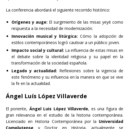
La conferencia abordará el siguiente recorrido histórico:
Orígenes y auge:
El surgimiento de las misas yeyé como
respuesta a la necesidad de modernización.
Innovación musical y litúrgica:
Cómo la adopción de
estilos contemporáneos logró cautivar a un público joven.
Impacto social y cultural:
La influencia de estas misas en
el debate sobre la identidad religiosa y su papel en la
transformación de la sociedad española.
Legado y actualidad:
Reflexiones sobre la vigencia de
este fenómeno y su influencia en la manera en que se vive
la fe en la actualidad.
Ángel Luís López Villaverde
El ponente,
Ángel Luis López Villaverde
, es una figura de
gran relevancia en el estudio de la historia contemporánea.
Licenciado en Historia Contemporánea por la
Universidad
Complutense
y Doctor en Historia, actualmente se