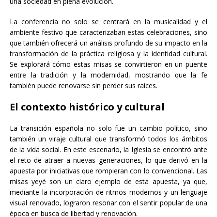
una sociedad en plena evolución.
La conferencia no solo se centrará en la musicalidad y el
ambiente festivo que caracterizaban estas celebraciones, sino
que también ofrecerá un análisis profundo de su impacto en la
transformación de la práctica religiosa y la identidad cultural.
Se explorará cómo estas misas se convirtieron en un puente
entre la tradición y la modernidad, mostrando que la fe
también puede renovarse sin perder sus raíces.
El contexto histórico y cultural
La transición española no solo fue un cambio político, sino
también un viraje cultural que transformó todos los ámbitos
de la vida social. En este escenario, la Iglesia se encontró ante
el reto de atraer a nuevas generaciones, lo que derivó en la
apuesta por iniciativas que rompieran con lo convencional. Las
misas yeyé son un claro ejemplo de esta apuesta, ya que,
mediante la incorporación de ritmos modernos y un lenguaje
visual renovado, lograron resonar con el sentir popular de una
época en busca de libertad y renovación.