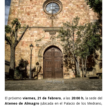
El próximo
viernes, 21 de febrero
, a las
20:00 h
, la sede del
Ateneo de Almagro
(ubicada en el Palacio de los Medrano,