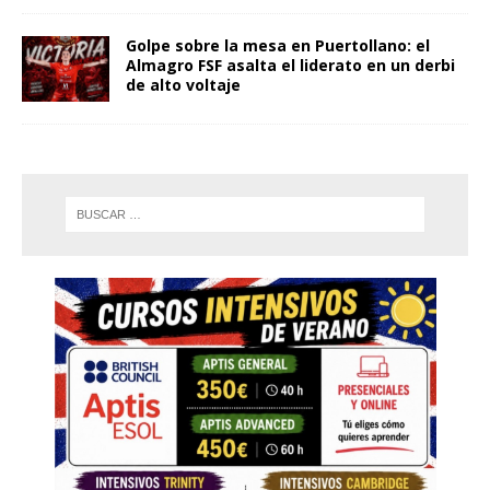
Golpe sobre la mesa en Puertollano: el
Almagro FSF asalta el liderato en un derbi
de alto voltaje