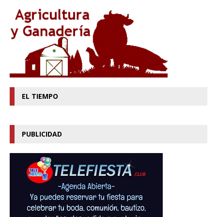
EL TIEMPO
PUBLICIDAD