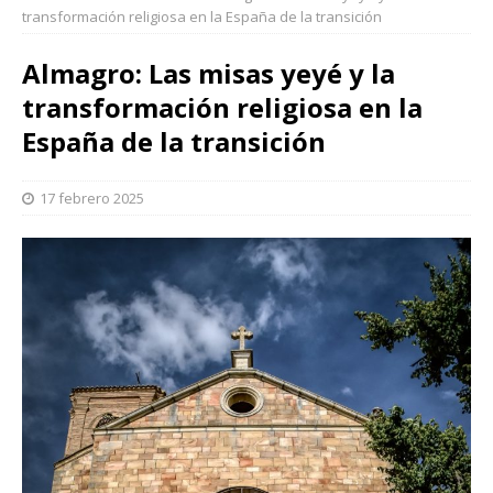
transformación religiosa en la España de la transición
Almagro: Las misas yeyé y la
transformación religiosa en la
España de la transición
17 febrero 2025