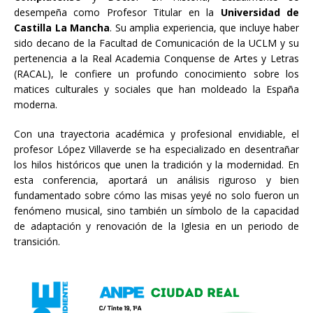
desempeña como Profesor Titular en la
Universidad de
Castilla La Mancha
. Su amplia experiencia, que incluye haber
sido decano de la Facultad de Comunicación de la UCLM y su
pertenencia a la Real Academia Conquense de Artes y Letras
(RACAL), le confiere un profundo conocimiento sobre los
matices culturales y sociales que han moldeado la España
moderna.
Con una trayectoria académica y profesional envidiable, el
profesor López Villaverde se ha especializado en desentrañar
los hilos históricos que unen la tradición y la modernidad. En
esta conferencia, aportará un análisis riguroso y bien
fundamentado sobre cómo las misas yeyé no solo fueron un
fenómeno musical, sino también un símbolo de la capacidad
de adaptación y renovación de la Iglesia en un periodo de
transición.