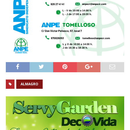
ALMAGRO