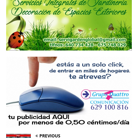
PREVIOUS