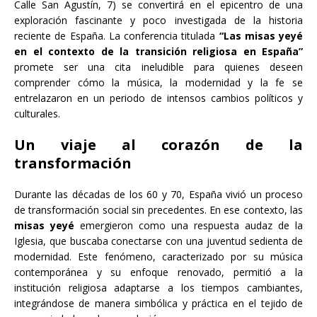
Calle San Agustín, 7) se convertirá en el epicentro de una
exploración fascinante y poco investigada de la historia
reciente de España. La conferencia titulada
“Las misas yeyé
en el contexto de la transición religiosa en España”
promete ser una cita ineludible para quienes deseen
comprender cómo la música, la modernidad y la fe se
entrelazaron en un periodo de intensos cambios políticos y
culturales.
Un viaje al corazón de la
transformación
Durante las décadas de los 60 y 70, España vivió un proceso
de transformación social sin precedentes. En ese contexto, las
misas yeyé
emergieron como una respuesta audaz de la
Iglesia, que buscaba conectarse con una juventud sedienta de
modernidad. Este fenómeno, caracterizado por su música
contemporánea y su enfoque renovado, permitió a la
institución religiosa adaptarse a los tiempos cambiantes,
integrándose de manera simbólica y práctica en el tejido de