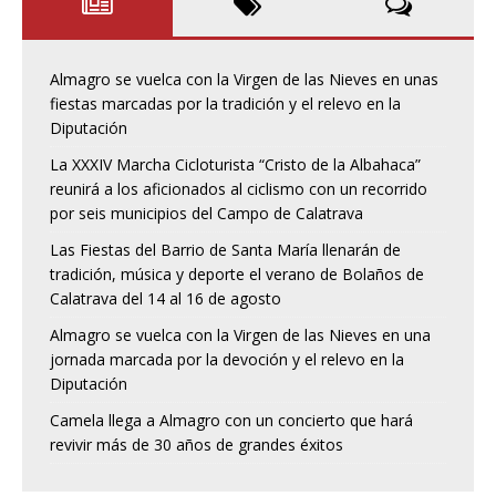
Almagro se vuelca con la Virgen de las Nieves en unas
fiestas marcadas por la tradición y el relevo en la
Diputación
La XXXIV Marcha Cicloturista “Cristo de la Albahaca”
reunirá a los aficionados al ciclismo con un recorrido
por seis municipios del Campo de Calatrava
Las Fiestas del Barrio de Santa María llenarán de
tradición, música y deporte el verano de Bolaños de
Calatrava del 14 al 16 de agosto
Almagro se vuelca con la Virgen de las Nieves en una
jornada marcada por la devoción y el relevo en la
Diputación
Camela llega a Almagro con un concierto que hará
revivir más de 30 años de grandes éxitos