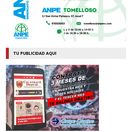
TU PUBLICIDAD AQUI