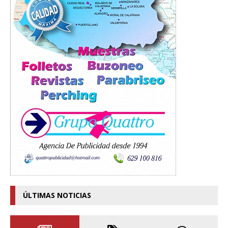
ÚLTIMAS NOTICIAS