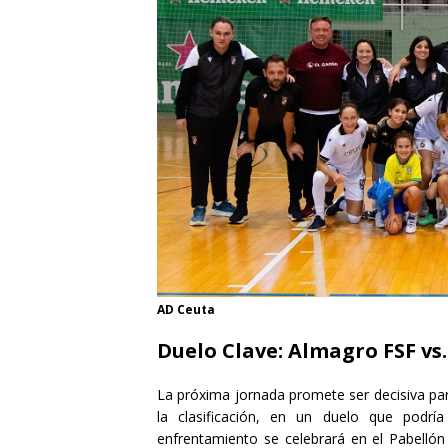
AD Ceuta
Duelo Clave: Almagro FSF vs
La próxima jornada promete ser decisiva par
la clasificación, en un duelo que podrí
enfrentamiento se celebrará en el Pabell