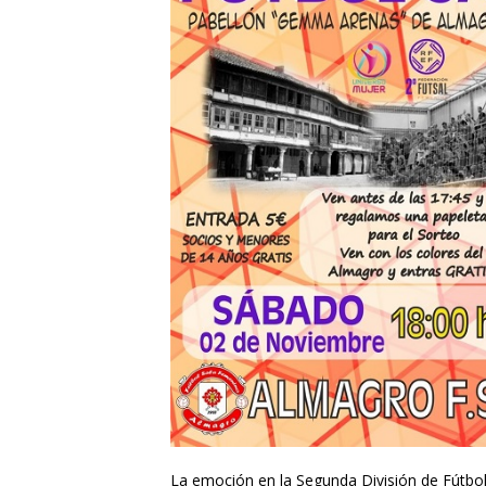
La emoción en la Segunda División de Fútbol