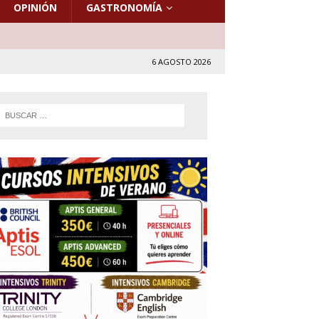
OPINIÓN
GASTRONOMÍA
6 AGOSTO 2026