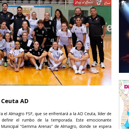
. Ceuta AD
a el Almagro FSF, que se enfrentará a la AD Ceuta, líder de
a definir el rumbo de la temporada. Este emocionante
ón Municipal “Gemma Arenas” de Almagro, donde se espera