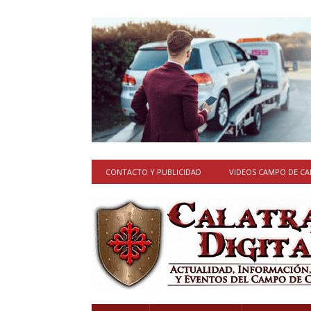
CONTACTO Y PUBLICIDAD
VIDEOS CAMPO DE C