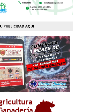
U PUBLICIDAD AQUI