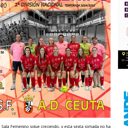
 Sala Femenino sigue creciendo, y esta sexta jornada no ha