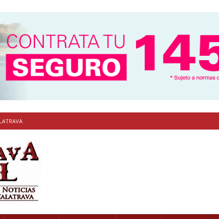
ALATRAVA