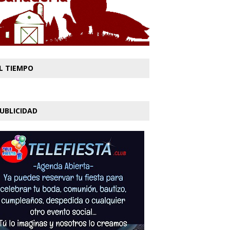
L TIEMPO
UBLICIDAD