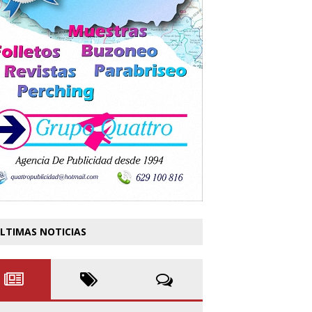
LTIMAS NOTICIAS