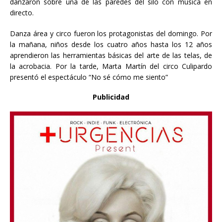
danzaron sobre una de las paredes del silo con música en
directo.
Danza área y circo fueron los protagonistas del domingo. Por
la mañana, niños desde los cuatro años hasta los 12 años
aprendieron las herramientas básicas del arte de las telas, de
la acrobacia. Por la tarde, Marta Martín del circo Culipardo
presentó el espectáculo “No sé cómo me siento”
Publicidad