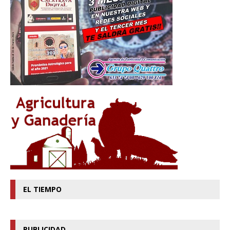
EL TIEMPO
PUBLICIDAD