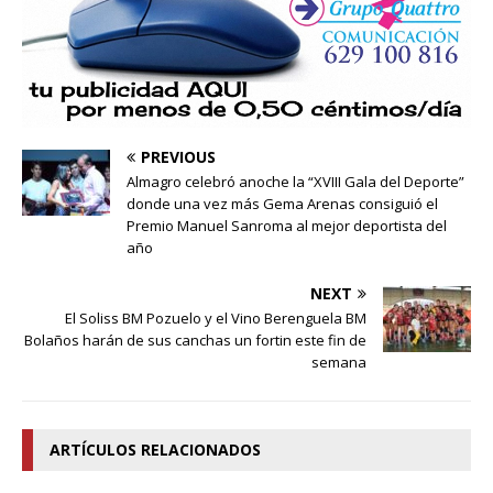
PREVIOUS
Almagro celebró anoche la “XVIII Gala del Deporte”
donde una vez más Gema Arenas consiguió el
Premio Manuel Sanroma al mejor deportista del
año
NEXT
El Soliss BM Pozuelo y el Vino Berenguela BM
Bolaños harán de sus canchas un fortin este fin de
semana
ARTÍCULOS RELACIONADOS