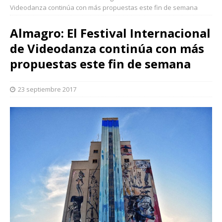
Videodanza continúa con más propuestas este fin de semana
Almagro: El Festival Internacional
de Videodanza continúa con más
propuestas este fin de semana
23 septiembre 2017