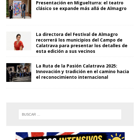
Presentación en Miguelturra: el teatro
clásico se expande más allá de Almagro
La directora del Festival de Almagro
recorrerá los municipios del Campo de
Calatrava para presentar los detalles de
esta edición a sus vecinos
La Ruta de la Pasión Calatrava 2025:
Innovación y tradición en el camino hacia
el reconocimiento internacional