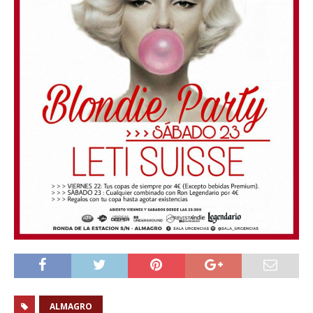
ALMAGRO