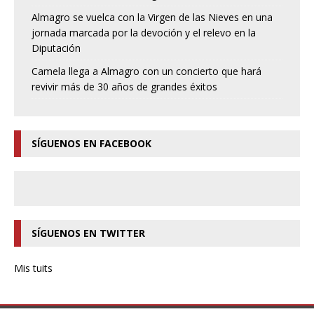
Almagro se vuelca con la Virgen de las Nieves en una
jornada marcada por la devoción y el relevo en la
Diputación
Camela llega a Almagro con un concierto que hará
revivir más de 30 años de grandes éxitos
SÍGUENOS EN FACEBOOK
SÍGUENOS EN TWITTER
Mis tuits