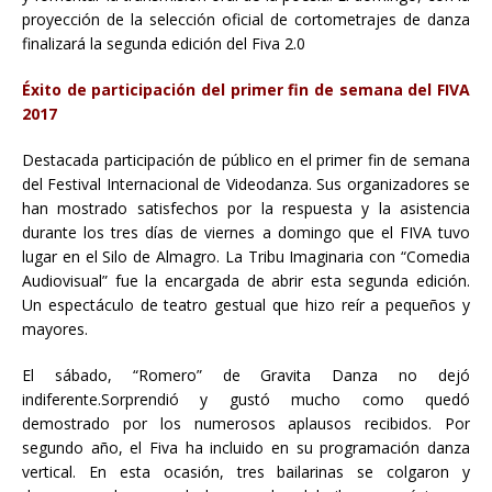
proyección de la selección oficial de cortometrajes de danza
finalizará la segunda edición del Fiva 2.0
Éxito de participación del primer fin de semana del FIVA
2017
Destacada participación de público en el primer fin de semana
del Festival Internacional de Videodanza. Sus organizadores se
han mostrado satisfechos por la respuesta y la asistencia
durante los tres días de viernes a domingo que el FIVA tuvo
lugar en el Silo de Almagro. La Tribu Imaginaria con “Comedia
Audiovisual” fue la encargada de abrir esta segunda edición.
Un espectáculo de teatro gestual que hizo reír a pequeños y
mayores.
El sábado, “Romero” de Gravita Danza no dejó
indiferente.Sorprendió y gustó mucho como quedó
demostrado por los numerosos aplausos recibidos. Por
segundo año, el Fiva ha incluido en su programación danza
vertical. En esta ocasión, tres bailarinas se colgaron y