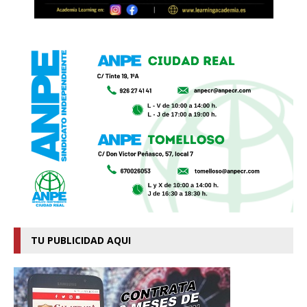
TU PUBLICIDAD AQUI