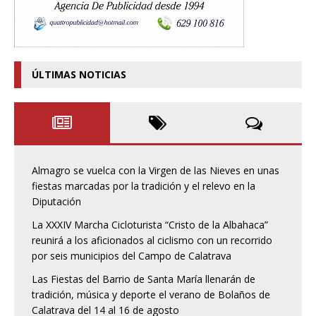
ÚLTIMAS NOTICIAS
Almagro se vuelca con la Virgen de las Nieves en unas
fiestas marcadas por la tradición y el relevo en la
Diputación
La XXXIV Marcha Cicloturista “Cristo de la Albahaca”
reunirá a los aficionados al ciclismo con un recorrido
por seis municipios del Campo de Calatrava
Las Fiestas del Barrio de Santa María llenarán de
tradición, música y deporte el verano de Bolaños de
Calatrava del 14 al 16 de agosto