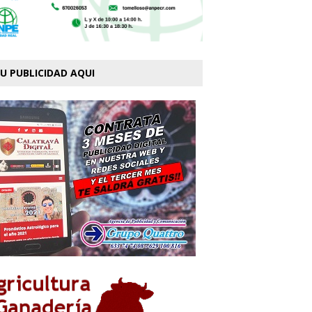
U PUBLICIDAD AQUI