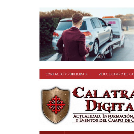
CONTACTO Y PUBLICIDAD
VIDEOS CAMPO DE C