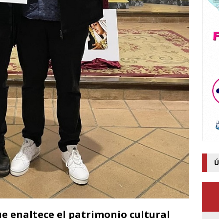
Ú
e enaltece el patrimonio cultural