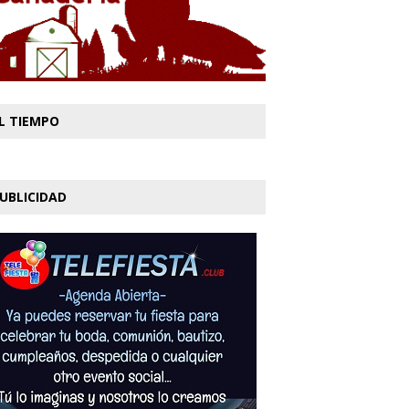
L TIEMPO
UBLICIDAD