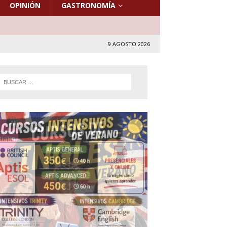
OPINIÓN
GASTRONOMÍA
9 AGOSTO 2026