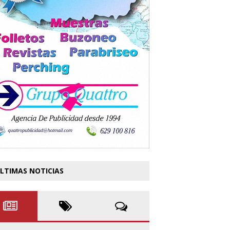
LTIMAS NOTICIAS