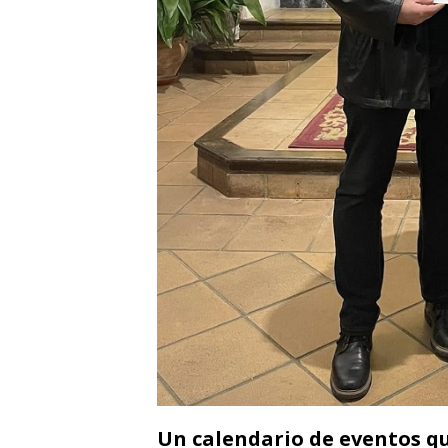
Un calendario de eventos qu