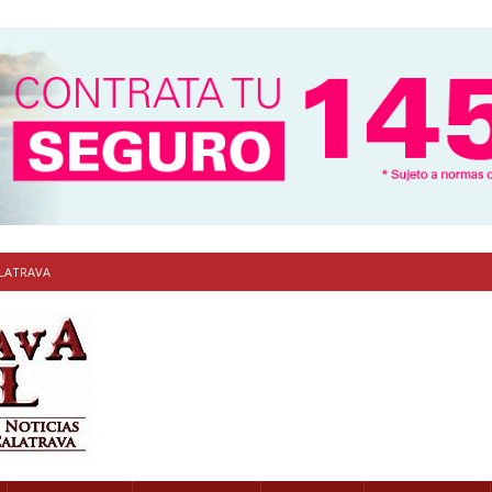
ALATRAVA