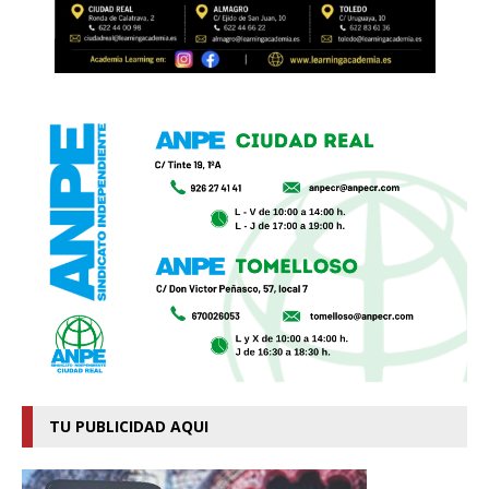
TU PUBLICIDAD AQUI