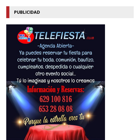
PUBLICIDAD