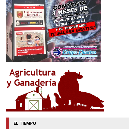
EL TIEMPO