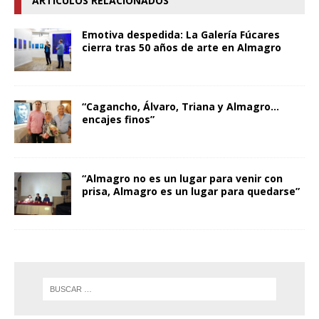
ARTÍCULOS RELACIONADOS
Emotiva despedida: La Galería Fúcares
cierra tras 50 años de arte en Almagro
“Cagancho, Álvaro, Triana y Almagro…
encajes finos”
“Almagro no es un lugar para venir con
prisa, Almagro es un lugar para quedarse”