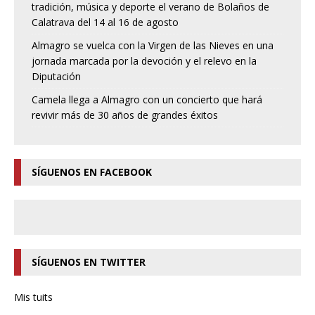
tradición, música y deporte el verano de Bolaños de
Calatrava del 14 al 16 de agosto
Almagro se vuelca con la Virgen de las Nieves en una
jornada marcada por la devoción y el relevo en la
Diputación
Camela llega a Almagro con un concierto que hará
revivir más de 30 años de grandes éxitos
SÍGUENOS EN FACEBOOK
SÍGUENOS EN TWITTER
Mis tuits