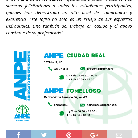
sinceras felicitaciones a todos los estudiantes participantes,
quienes han demostrado un alto nivel de compromiso y
excelencia. Este logro no solo es un reflejo de sus esfuerzos
individuales, sino también del trabajo en equipo y el apoyo
constante de su profesorado”.