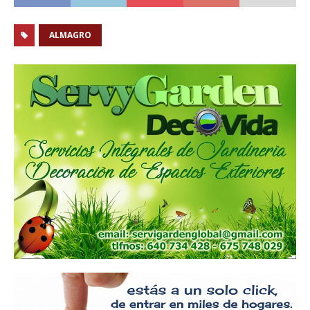
ALMAGRO