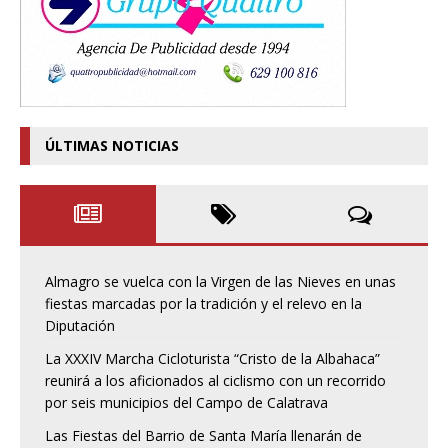
ÚLTIMAS NOTICIAS
Almagro se vuelca con la Virgen de las Nieves en unas
fiestas marcadas por la tradición y el relevo en la
Diputación
La XXXIV Marcha Cicloturista “Cristo de la Albahaca”
reunirá a los aficionados al ciclismo con un recorrido
por seis municipios del Campo de Calatrava
Las Fiestas del Barrio de Santa María llenarán de