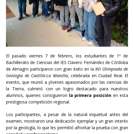
El pasado viernes 7 de febrero, los estudiantes de 1º de
Bachillerato de Ciencias del IES Clavero Fernández de Córdoba
de Almagro participaron con gran éxito en la
XVI Olimpiada de
Geología de Castilla-La Mancha
, celebrada en Ciudad Real. El
evento, que reunió a jóvenes apasionados por las ciencias de
la Tierra, culminó con un logro destacado para nuestros
alumnos, quienes consiguieron
la primera posición
en esta
prestigiosa competición regional.
Los participantes, a pesar de la natural inquietud antes del
examen, mostraron una dedicación ejemplar y un gran interés
por la geología, lo que les permitió afrontar la prueba con gran