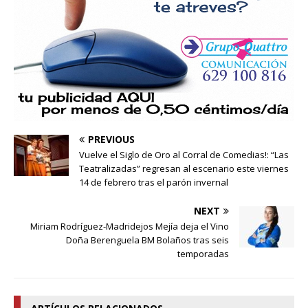
PREVIOUS
Vuelve el Siglo de Oro al Corral de Comedias!: “Las
Teatralizadas” regresan al escenario este viernes
14 de febrero tras el parón invernal
NEXT
Miriam Rodríguez-Madridejos Mejía deja el Vino
Doña Berenguela BM Bolaños tras seis
temporadas