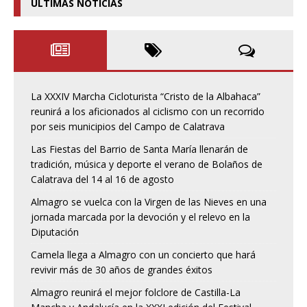
ÚLTIMAS NOTICIAS
La XXXIV Marcha Cicloturista “Cristo de la Albahaca”
reunirá a los aficionados al ciclismo con un recorrido
por seis municipios del Campo de Calatrava
Las Fiestas del Barrio de Santa María llenarán de
tradición, música y deporte el verano de Bolaños de
Calatrava del 14 al 16 de agosto
Almagro se vuelca con la Virgen de las Nieves en una
jornada marcada por la devoción y el relevo en la
Diputación
Camela llega a Almagro con un concierto que hará
revivir más de 30 años de grandes éxitos
Almagro reunirá el mejor folclore de Castilla-La