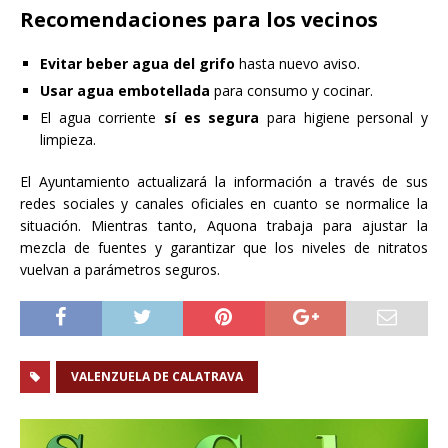
Recomendaciones para los vecinos
Evitar beber agua del grifo
hasta nuevo aviso.
Usar agua embotellada
para consumo y cocinar.
El agua corriente
sí es segura
para higiene personal y
limpieza.
El Ayuntamiento actualizará la información a través de sus
redes sociales y canales oficiales en cuanto se normalice la
situación. Mientras tanto, Aquona trabaja para ajustar la
mezcla de fuentes y garantizar que los niveles de nitratos
vuelvan a parámetros seguros.
VALENZUELA DE CALATRAVA