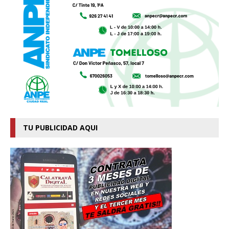
TU PUBLICIDAD AQUI