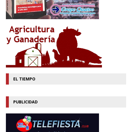
EL TIEMPO
PUBLICIDAD