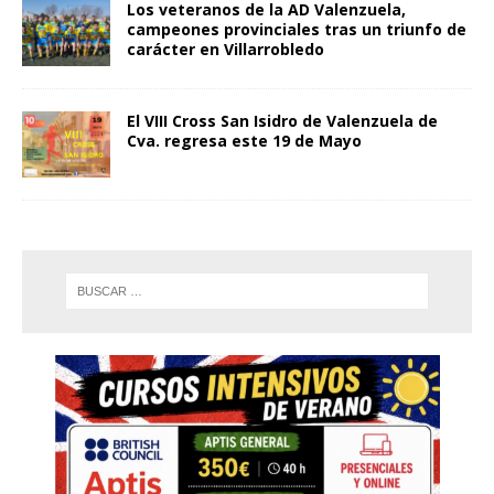
Los veteranos de la AD Valenzuela,
campeones provinciales tras un triunfo de
carácter en Villarrobledo
El VIII Cross San Isidro de Valenzuela de
Cva. regresa este 19 de Mayo