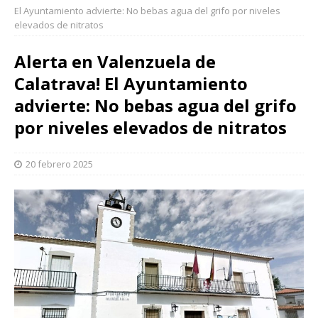
El Ayuntamiento advierte: No bebas agua del grifo por niveles
elevados de nitratos
Alerta en Valenzuela de
Calatrava! El Ayuntamiento
advierte: No bebas agua del grifo
por niveles elevados de nitratos
20 febrero 2025