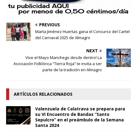
PREVIOUS
Marta Jiménez Huertas gana el Concurso del Cartel
del Carnaval 2025 de Almagro
NEXT
Vive el Mayo Manchego desde dentro! La
Asociación Folklórica “Tierra Roja” te invita a ser
parte de la tradición en Almagro
ARTÍCULOS RELACIONADOS
Valenzuela de Calatrava se prepara para
su VI Encuentro de Bandas “Santo
Sepulcro” en el preámbulo de la Semana
Santa 2024