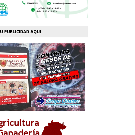
U PUBLICIDAD AQUI