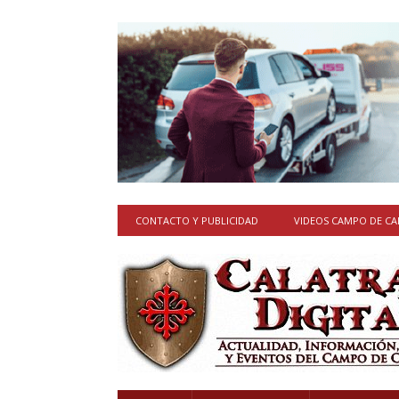
CONTACTO Y PUBLICIDAD
VIDEOS CAMPO DE C