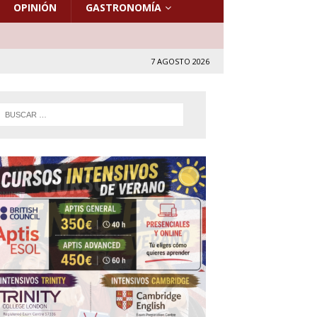
OPINIÓN
GASTRONOMÍA
7 AGOSTO 2026