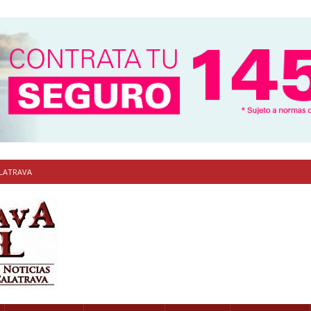
ALATRAVA