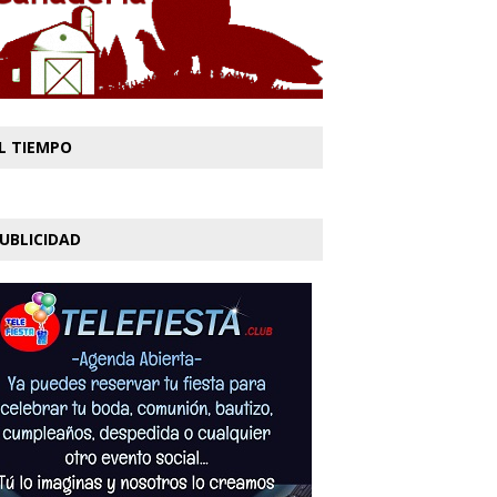
L TIEMPO
UBLICIDAD