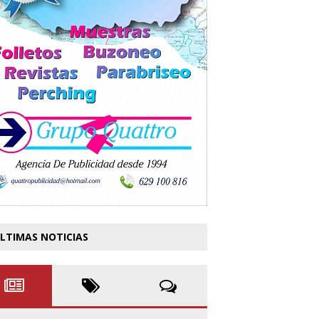
LTIMAS NOTICIAS