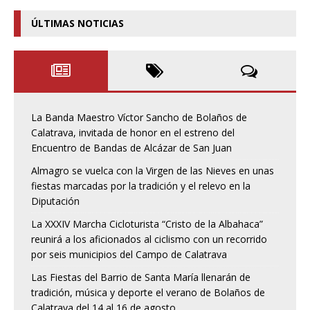
ÚLTIMAS NOTICIAS
La Banda Maestro Víctor Sancho de Bolaños de
Calatrava, invitada de honor en el estreno del
Encuentro de Bandas de Alcázar de San Juan
Almagro se vuelca con la Virgen de las Nieves en unas
fiestas marcadas por la tradición y el relevo en la
Diputación
La XXXIV Marcha Cicloturista “Cristo de la Albahaca”
reunirá a los aficionados al ciclismo con un recorrido
por seis municipios del Campo de Calatrava
Las Fiestas del Barrio de Santa María llenarán de
tradición, música y deporte el verano de Bolaños de
Calatrava del 14 al 16 de agosto