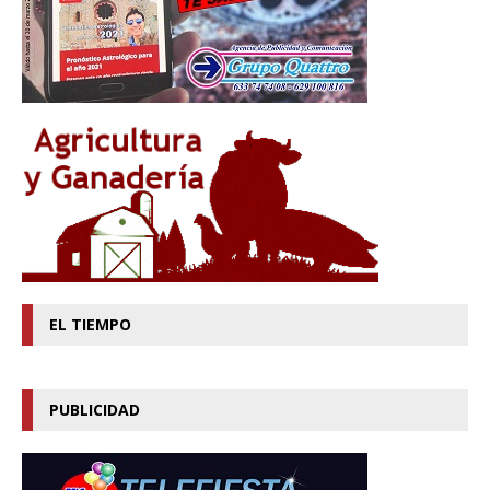
EL TIEMPO
PUBLICIDAD