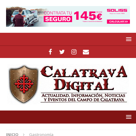
INICIO
Gastronomía