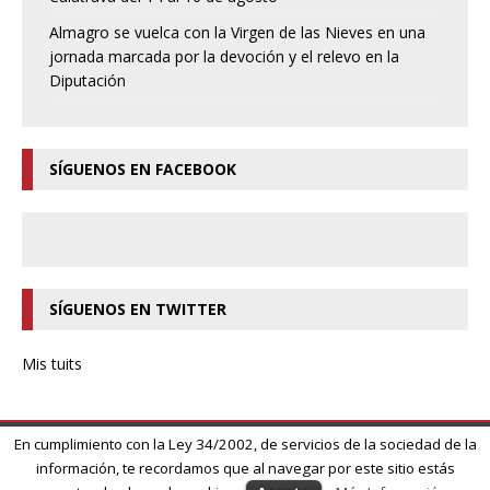
Almagro se vuelca con la Virgen de las Nieves en una
jornada marcada por la devoción y el relevo en la
Diputación
SÍGUENOS EN FACEBOOK
SÍGUENOS EN TWITTER
Mis tuits
En cumplimiento con la Ley 34/2002, de servicios de la sociedad de la
información, te recordamos que al navegar por este sitio estás