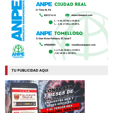
TU PUBLICIDAD AQUI